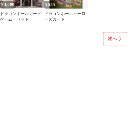
3,000
555
¥
¥
ドラゴンボールカード
ドラゴンボールヒーロ
ゲーム セット
ーズカード
次へ