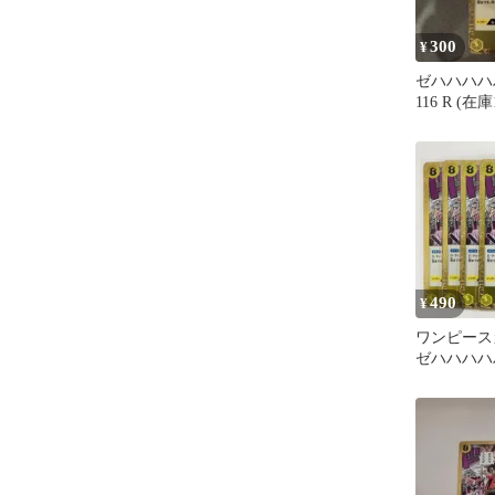
300
¥
ゼハハハハハハ
116 R (在庫
490
¥
ワンピース
ゼハハハハハ
OP16-11