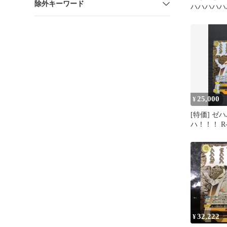
除外キーワード
ハハハハハハ
ラレル
25,000
¥
[特価] ゼ
ハ！！！ R-P 
32,222
¥