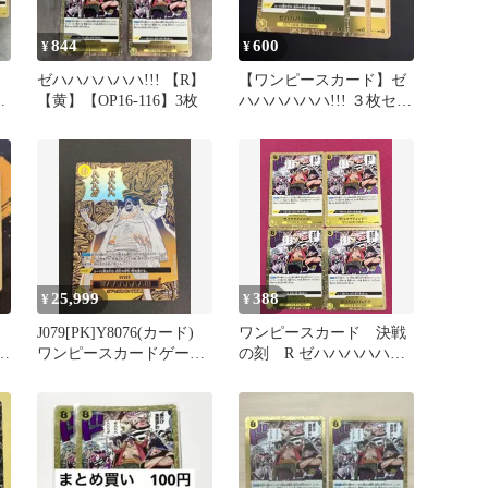
844
600
¥
¥
】
ゼハハハハハハ!!! 【R】
【ワンピースカード】ゼ
決
【黄】【OP16-116】3枚
ハハハハハハ!!! ３枚セッ
ト
25,999
388
¥
¥
J079[PK]Y8076(カード)
ワンピースカード 決戦
4
ワンピースカードゲー
の刻 R ゼハハハハハ
ム ゼハハハハハハ!!!
ハ!!! OP16-116
OP16-116 やや傷や汚れあ
り 7/17出品