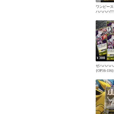
ワンピース
ハハハハ!!
300
¥
ゼハハハハハ
{OP16-116}4枚
決戦の刻【O