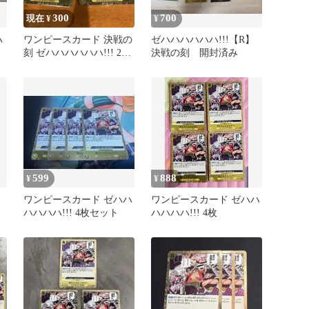
300
700
現在 ¥
¥
ハ
ワンピースカード 決戦の
ゼハハハハハハ!!!【R】
刻 ゼハハハハハハ!!! 2枚
決戦の刻 開封済み
セット
599
888
¥
¥
ワンピースカード ゼハハ
ワンピースカード ゼハハ
ハハハハ!!! 4枚セット
ハハハハ!!! 4枚