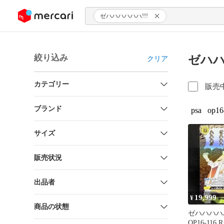
ンツにスキップ
ゼハハハハハハ!!!
絞り込み
ゼハハ
クリア
カテゴリー
販売
ブランド
psa
op16
サイズ
販売状況
出品者
19,999
¥
商品の状態
ゼハハハハ
OP16-116