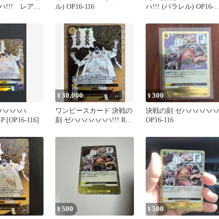
!!! レアパ
ル) OP16-116
ハ!!! (パラレル) OP16-
116
30,000
300
¥
¥
ハハハハハ
ワンピースカード 決戦の
決戦の刻 ゼハハハハハ
[OP16-116]
刻 ゼハハハハハハ!!! R
OP16-116
パラレル OP16-116
500
500
¥
¥