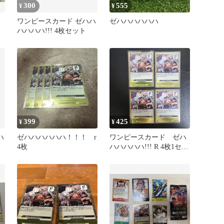
300
555
¥
¥
ハ
ワンピースカード ゼハハ
ゼハハハハハハ
ハハハハ!!! 4枚セット
399
425
¥
¥
ハ
ゼハハハハハハ！！！ r
ワンピースカード ゼハ
4枚
ハハハハハ!!! R 4枚1セッ
ト 決戦の刻