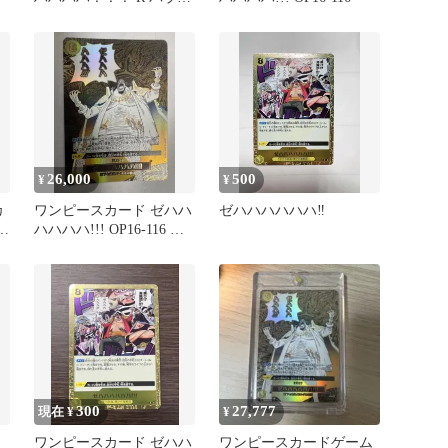
ル OP16-116 決戦の刻
26,000
500
¥
¥
カ
ワンピースカード ゼハハ
ゼハハハハハハ‼︎
!
ハハハハ!!! OP16-116 パ
ラレル
300
27,777
現在 ¥
¥
ワンピースカード ゼハハ
ワンピースカードゲーム