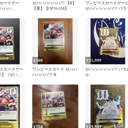
カードゲー
ゼハハハハハハ!!! 【R】
ワンピースカードゲー
ハハハ
【黄】【OP16-116】
ゼハハハハハハ!!! パラ
R パラレル
ル
原作
500
35,999
¥
¥
スカードゲー
ワンピースカード ゼハハ
ゼハハハハハハ!!! パラ
刻 】《ゼハハ
ハハハハ!!! R
ル
！！ R レア》
754
29,999
¥
¥