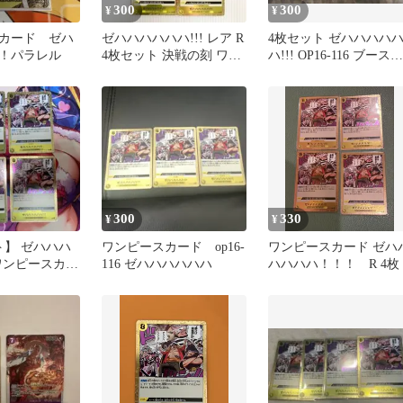
300
300
¥
¥
カード ゼハ
ゼハハハハハハ!!! レア R
4枚セット ゼハハハハ
！パラレル
4枚セット 決戦の刻 ワン
ハ!!! OP16-116 ブースタ
ピースカード
ーパック 決戦の刻
300
330
¥
¥
ト】 ゼハハハ
ワンピースカード op16-
ワンピースカード ゼハ
 ワンピースカー
116 ゼハハハハハハ
ハハハハ！！！ R 4枚