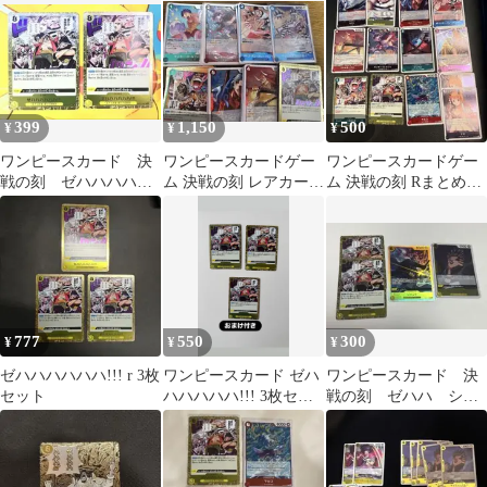
399
1,150
500
¥
¥
¥
ワンピースカード 決
ワンピースカードゲー
ワンピースカードゲー
戦の刻 ゼハハハハハ
ム 決戦の刻 レアカード
ム 決戦の刻 Rまとめ売
ハ‼︎! OP16-116 R ２枚セ
まとめ売り28枚セット
り
ット
777
550
300
¥
¥
¥
ゼハハハハハハ!!! r 3枚
ワンピースカード ゼハ
ワンピースカード 決
セット
ハハハハハ!!! 3枚セッ
戦の刻 ゼハハ シリ
ト OP16-116
ュウ サンファン・ウ
ルフ 4枚セット