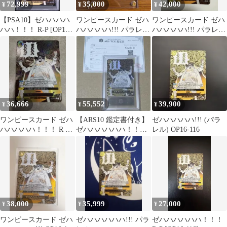
72,999
35,000
42,000
¥
¥
¥
【PSA10】ゼハハハハ
ワンピースカード ゼハ
ワンピースカード ゼハ
ハハ！！！ R-P [OP16-
ハハハハハ!!! パラレル
ハハハハハ!!! パラレル
116](「決戦の刻」)
決戦の刻 R OP16-116
黒ひげ 決戦の刻
36,666
55,552
39,900
¥
¥
¥
ワンピースカード ゼハ
【ARS10 鑑定書付き】
ゼハハハハハ!!! (パラ
ハハハハハ！！！ R パ
ゼハハハハハハ！！！
レル) OP16-116
ラレル OP16-116 決戦
R パラレル OP16-116
の刻
38,000
35,999
27,000
¥
¥
¥
ワンピースカード ゼハ
ゼハハハハハハ!!! パラ
ゼハハハハハハ！！！