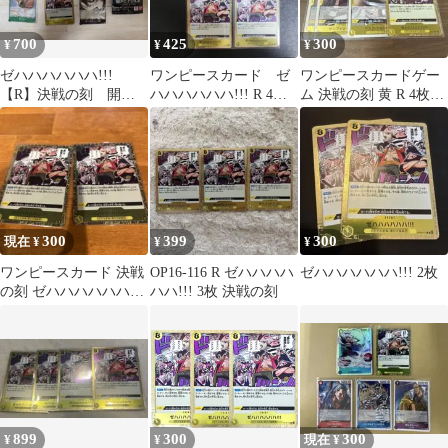
700
425
300
¥
¥
¥
ゼハハハハハハ!!!
ワンピースカード ゼ
ワンピースカードゲー
【R】決戦の刻 開封
ハハハハハハ!!! R 4枚1
ム 決戦の刻 黄 R 4枚セ
済み
セット 決戦の刻
ット
300
399
300
現在 ¥
¥
¥
ワンピースカード 決戦
OP16-116 R ゼハハハハ
ゼハハハハハハ!!! 2枚
の刻 ゼハハハハハハ!!!
ハハ!!! 3枚 決戦の刻
2枚セット
899
300
300
¥
¥
現在 ¥