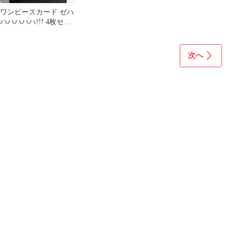
ワンピースカード ゼハ
ハハハハハ!!! 4枚セッ
ト 決戦の刻
次へ