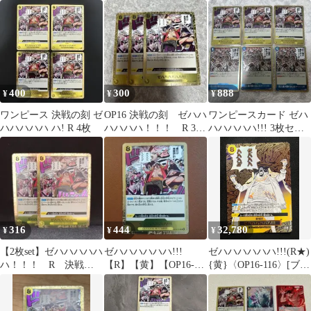
ハハ!!! OP16-116
ハ!!! 2枚
ット 決戦の刻
400
300
888
¥
¥
¥
ワンピース 決戦の刻 ゼ
OP16 決戦の刻 ゼハハ
ワンピースカード ゼハ
ハハハハハ ハ! R 4枚
ハハハハ！！！ R 3
ハハハハハ!!! 3枚セッ
枚 黄 8コス
ト 決戦の刻 3枚セット
316
444
32,780
¥
¥
¥
【2枚set】ゼハハハハハ
ゼハハハハハハ!!!
ゼハハハハハハ!!!(R★)
ハ！！！ R 決戦の
【R】【黄】【OP16-
{黄}〈OP16-116〉[ブー
刻 ワンピースカード
116】決戦の刻
スターパック 決戦の刻
【OP-16】]