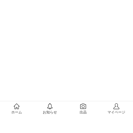
メルカリについて
ホーム
お知らせ
出品
マイページ
会社概要（運営会社）
採用情報
プレスリリース