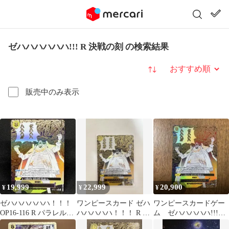
ゼハハハハハハ!!! R 決戦の刻 の検索結果
並び替え
販売中のみ表示
19,999
22,999
20,900
¥
¥
¥
ゼハハハハハハ！！！
ワンピースカード ゼハ
ワンピースカードゲー
OP16-116 R パラレル
ハハハハハ！！！ R パ
ム ゼハハハハハ!!!
決戦の刻
ラレル OP16-116 決戦
(パラレル) OP16-116