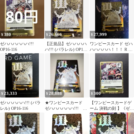
の刻
380
26,666
27,999
¥
¥
¥
ゼハハハハハハ!!!
【正規品】ゼハハハハ
ワンピースカード ゼハ
OP16-116
ハ!!! (パラレル) OP16-
ハハハハハ！！！ R パ
116
ラレル OP16-116 決戦
の刻
23,333
28,888
300
¥
¥
¥
ゼハハハハハ!!! (パラ
★ワンピースカード
【ワンピースカードゲ
レル) OP16-116
ゼハハハハハハ!!! レ
ーム 決戦の刻 】《ゼハ
アパラレル
ハハハハハ！！！ R レ
ア》