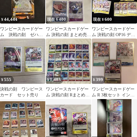
44,444
400
600
¥
現在 ¥
現在 ¥
ワンピースカードゲー
ワンピースカードゲー
ワンピースカードゲー
ム 決戦の刻 ゼハハ
ム 決戦の刻 まとめ売り
ム 決戦の刻 OP16 デッ
ハハハハ‼︎! R パラレ
4枚 R
キパーツ R 黄セット
ル 1枚
555
1,483
399
¥
¥
¥
決戦の刻 ワンピース
ワンピースカードゲー
ワンピースカードゲー
カード セット売り
ム 決戦の刻 Rまとめ売
ム R 3枚セット インペ
り
ルダウン 決戦の刻