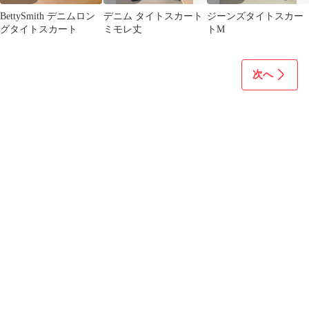
BettySmith デニムロン
デニム タイトスカート
ジーンズタイトスカー
グタイトスカート
ミモレ丈
トM
次へ