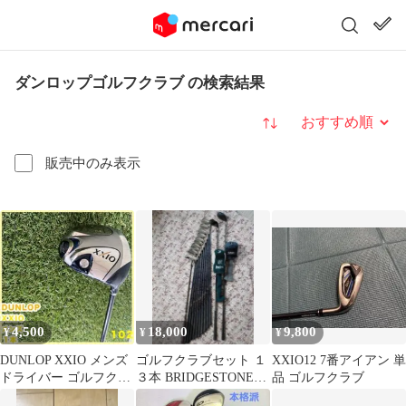
ダンロップゴルフクラブ の検索結果
並び替え
販売中のみ表示
4,500
18,000
9,800
¥
¥
¥
DUNLOP XXIO メンズ
ゴルフクラブセット １
XXIO12 7番アイアン 単
ドライバー ゴルフクラ
３本 BRIDGESTONE
品 ゴルフクラブ
ブ 中古
YAMAHA DUNLOP