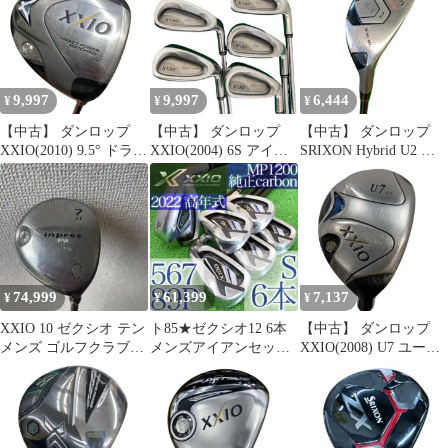
UTILITY (フレックスS)
MX4000(フェアウェイ
メンズ 男性用 右利き
ウッド) (フレックスR)
右用 Cランク ゴルフク
メンズ 男性用 右利き
ラブ
右用 Dランク ゴルフク
ラブ
9,997
9,997
6,444
¥
¥
¥
【中古】 ダンロップ
【中古】 ダンロップ
【中古】 ダンロップ
XXIO(2010) 9.5° ドライ
XXIO(2004) 6S アイア
SRIXON Hybrid U2 ユ
バー DR 純正特注シャ
ンセット IR NS PRO
ーティリティ UT SV-
フト (フレックスSR) メ
890GH for XXIO (フレ
3021J(ユーティリティ)
ンズ 男性用 右利き 右
ックスS) メンズ 男性用
(フレックスS) メンズ
用 Cランク ゴルフクラ
右利き 右用 Cランク ゴ
男性用 右利き 右用 Cラ
ブ
ルフクラブ
ンク ゴルフクラブ
74,999
61,399
7,137
¥
¥
¥
XXIO 10 ゼクシオ テン
ト85★ゼクシオ12 6本
【中古】 ダンロップ
メンズ ゴルフクラブセ
メンズアイアンセット
XXIO(2008) U7 ユーテ
ット
MP1200 XXIO12代目
ィリティ UT XXIO
MP500(UTILITY) (フレ
ックスR) メンズ 男性用
右利き 右用 Dランク ゴ
ルフクラブ