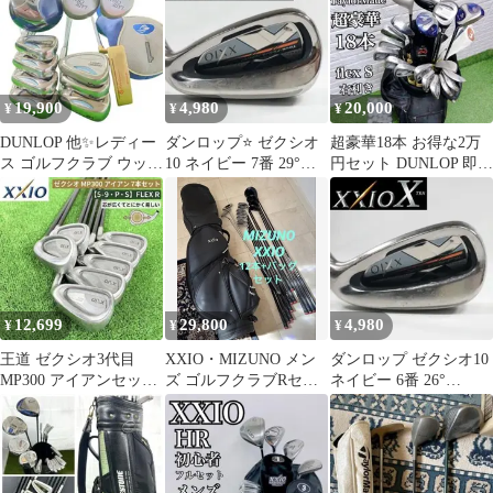
19,900
4,980
20,000
¥
¥
¥
DUNLOP 他✨レディー
ダンロップ⭐ ゼクシオ
超豪華18本 お得な2万
ス ゴルフクラブ ウッド
10 ネイビー 7番 29°
円セット DUNLOP 即戦
アイアンセット /C314
MP1000カーボン【S】
力 メンズゴルフクラブ
セット
12,699
29,800
4,980
¥
¥
¥
王道 ゼクシオ3代目
XXIO・MIZUNO メン
ダンロップ ゼクシオ10
MP300 アイアンセット
ズ ゴルフクラブRセッ
ネイビー 6番 26°
7本 ダンロップ XXIO
ト 12本 初心者
MP1000カーボン【S】
Tzoid