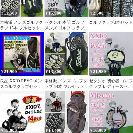
12,500
15,980
2,500
¥
¥
¥
本格派 メンズゴルフク
ゼクシオ 本間 ゴルフ
ゴルフクラブ3本セット
ラブ 15本 フルセット
メンズ ゴルフ クラブセ
マグレガー ラム トムワ
ット R バッグ付 B4430
トソン
21,900
13,800
21,980
¥
¥
¥
良品 XXIO REVO メン
本格派 メンズゴルフク
ゼクシオ 初心者 ゴルフ
ズゴルフクラブセット
ラブ 14本 フルセット
クラブ レディースセッ
豪華12本 人気バッ
XXIO マルマン
ト 右 バッグ付 G4437
グ,AW付
MIZUNO
15,000
14,400
16,980
¥
¥
¥