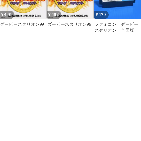
440
482
470
¥
¥
¥
ダービースタリオン99
ダービースタリオン99
ファミコン ダービー
スタリオン 全国版