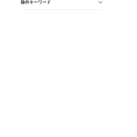
除外キーワード