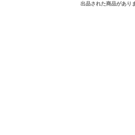
出品された商品があり