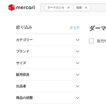
ンツにスキップ
ダーマロジカ
福袋
絞り込み
ダーマ
クリア
カテゴリー
販売
ブランド
サイズ
販売状況
出品者
商品の状態