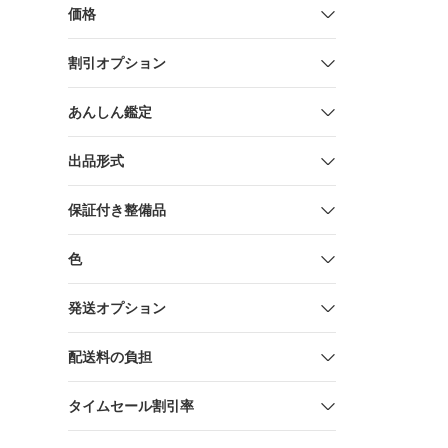
価格
割引オプション
あんしん鑑定
出品形式
保証付き整備品
色
発送オプション
配送料の負担
タイムセール割引率