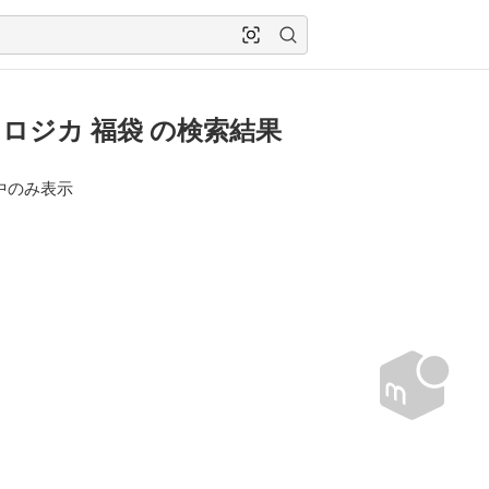
ロジカ 福袋 の検索結果
中のみ表示