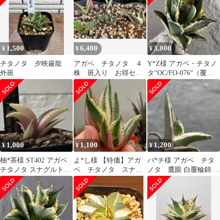
1,500
6,400
3,000
¥
¥
¥
チタノタ 夕映厳龍
アガベ チタノタ ４
Y*Z様 アガベ・チタノ
外斑
株 斑入り お得セッ
タ“OC/FO-076“（覆輪
ト
斑）”大株/天芽育成/血
統
1,000
1,100
1,200
¥
¥
¥
柚*茶様 ST402 アガベ
よ*し様 【特価】アガ
パ*チ様 アガベ チタ
チタノタ スナグルトゥ
ベ チタノタ スナグ
ノタ 鷹眼 白覆輪錦 貴
ース
ルトゥース 極上株 2
重な希少種 特選極上株
株セット