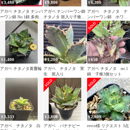
3,480
9,800
6,300
¥
¥
¥
アガベ チタノタ ナンバ
アガベ ナンバーワン錦
アガベ チタノタ ナ
ーワン錦 No.1錦 多肉植
チタノタ 斑入り子株2
ンバーワン錦 ホワイ
物 管理番号1050
つ付きヘキサポット5号
トアイス 姫厳竜 セ
精品 妖炎
ット
1,400
1,200
650
¥
¥
¥
アガベ チタノタ黄覆輪
アガベ チタノタ 実
アガベ チタノタ no.1
生 斑入り
錦 子株3個セット
3,333
2,800
2,809
¥
¥
¥
アガベ チタノタ 白
アガベ バナナピー
revco様 リクエスト 3点