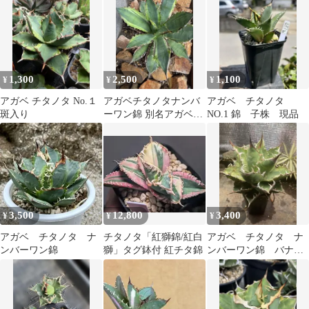
❗️2株セット
1,300
2,500
1,100
¥
¥
¥
アガベ チタノタ No.１
アガベチタノタナンバ
アガベ チタノタ
斑入り
ーワン錦 別名アガベチ
NO.1 錦 子株 現品
タノタバナナピール 子
株
3,500
12,800
3,400
¥
¥
¥
アガベ チタノタ ナ
チタノタ「紅獅錦/紅白
アガベ チタノタ ナ
ンバーワン錦
獅」タグ鉢付 紅チタ錦
ンバーワン錦 バナナ
ピール