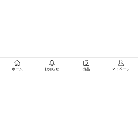
メルカリについて
ホーム
お知らせ
出品
マイページ
会社概要（運営会社）
採用情報
プレスリリース
公式ブログ
プレスキット
メルカリUS
メルカリShops
m department（エムデパ）
ヘルプ
ヘルプセンター（ガイド・お問い合わせ）