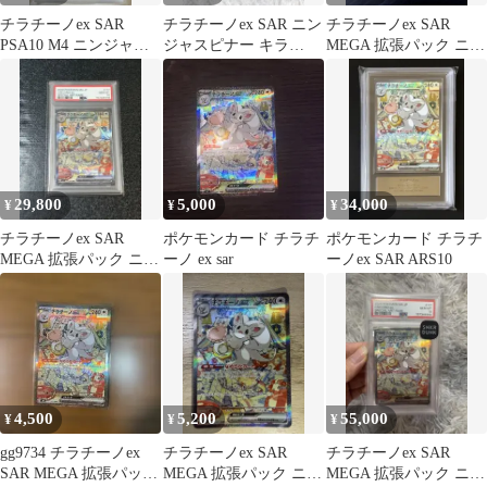
チラチーノex SAR
チラチーノex SAR ニン
チラチーノex SAR
PSA10 M4 ニンジャス
ジャスピナー キラ
MEGA 拡張パック ニン
ピナー 117/083
117/083 ポケモンカード
ジャスピナー 117/083
29,800
5,000
34,000
¥
¥
¥
チラチーノex SAR
ポケモンカード チラチ
ポケモンカード チラチ
MEGA 拡張パック ニン
ーノ ex sar
ーノex SAR ARS10
ジャスピナー キラ 117/
…
4,500
5,200
55,000
¥
¥
¥
gg9734 チラチーノex
チラチーノex SAR
チラチーノex SAR
SAR MEGA 拡張パック
MEGA 拡張パック ニン
MEGA 拡張パック ニン