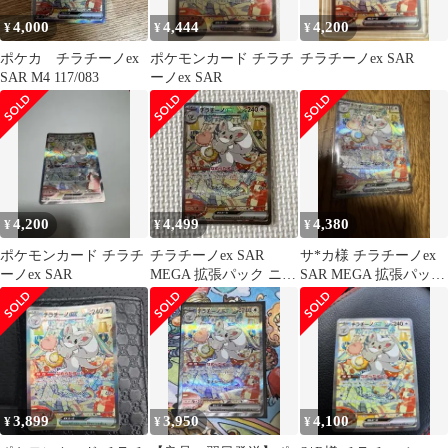
4,000
4,444
4,200
¥
¥
¥
ポケカ チラチーノex
ポケモンカード チラチ
チラチーノex SAR
SAR M4 117/083
ーノex SAR
4,200
4,499
4,380
¥
¥
¥
ポケモンカード チラチ
チラチーノex SAR
サ*カ様 チラチーノex
ーノex SAR
MEGA 拡張パック ニン
SAR MEGA 拡張パック
ジャスピナー 117/083
ニンジャスピナー 117
3,899
3,950
4,100
¥
¥
¥