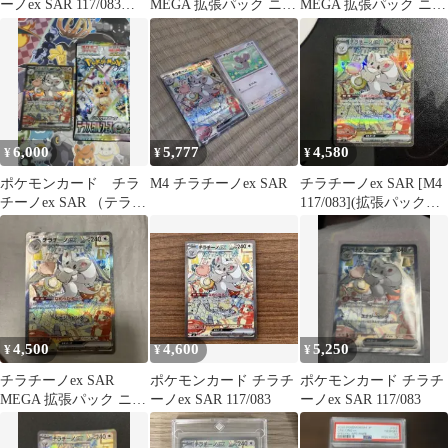
ーノex SAR 117/083
MEGA 拡張パック ニン
MEGA 拡張パック ニン
ニンジャスピナー
ジャスピナー 117/083
ジャスピナー
6,000
5,777
4,580
¥
¥
¥
ポケモンカード チラ
M4 チラチーノex SAR
チラチーノex SAR [M4
チーノex SAR （テラス
117/083](拡張パック
タルフェスexバラパッ
「ニンジャスピナー」
ク付き）
4,500
4,600
5,250
¥
¥
¥
チラチーノex SAR
ポケモンカード チラチ
ポケモンカード チラチ
MEGA 拡張パック ニン
ーノex SAR 117/083
ーノex SAR 117/083
ジャスピナー キラ 117/
…