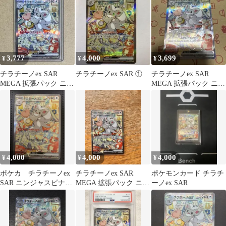
…
…
3,777
4,000
3,699
¥
¥
¥
チラチーノex SAR
チラチーノex SAR ①
チラチーノex SAR
MEGA 拡張パック ニン
MEGA 拡張パック ニン
ジャスピナー
ジャスピナー キラ 117/
…
4,000
4,000
4,000
¥
¥
¥
ポケカ チラチーノex
チラチーノex SAR
ポケモンカード チラチ
SAR ニンジャスピナー
MEGA 拡張パック ニン
ーノex SAR
収録 即購入可
ジャスピナー キラ 117/
…