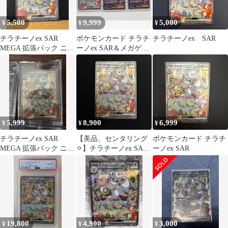
5,500
9,999
5,000
¥
¥
¥
チラチーノex SAR
ポケモンカード チラチ
チラチーノex SAR
MEGA 拡張パック ニン
ーノex SAR＆メガゲッ
ジャスピナー 117/083
コウガex Sr( 3枚セッ
ト)
5,999
8,900
6,999
¥
¥
¥
チラチーノex SAR
【美品、センタリング
ポケモンカード チラチ
MEGA 拡張パック ニン
⚪︎】チラチーノex SAR
ーノex SAR
ジャスピナー キラ 117/
ニンジャスピナー
…
19,800
4,900
3,000
¥
¥
¥