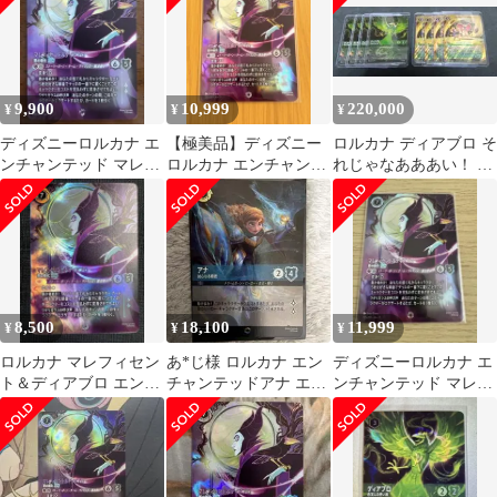
9,900
10,999
220,000
¥
¥
¥
ディズニーロルカナ エ
【極美品】ディズニー
ロルカナ ディアブロ そ
ンチャンテッド マレフ
ロルカナ エンチャンテ
れじゃなあああい！ エ
ィセント＆ディアブロ
ッド マレフィセント＆
ンチャンテッド 各4枚
ディアブロ
8,500
18,100
11,999
¥
¥
¥
ロルカナ マレフィセン
あ*じ様 ロルカナ エン
ディズニーロルカナ エ
ト＆ディアブロ エンチ
チャンテッドアナ エピ
ンチャンテッド マレフ
ャンテッド
ック×1 レジェンダリー
ィセント＆ディアブロ
×11