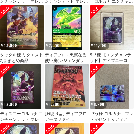
ンチャンテッド マレフ
ンチャンテッド マレフ
ーロルカナ エンチャン
ィセント＆ディアブ
ィセント＆ディアブロ
テッド マレフィセント
ロ ヴァインズ
＆ディアブロ
13,000
7,850
11,000
¥
¥
¥
タックル様 リクエスト
ディアブロ - 忠実なる
S*S様 【エンチャンテ
2点 まとめ商品
使い魔(レジェンダリ
ッド】ディズニーロル
ー)(70/204)
カナ マレフィセント&
ディアブロ
12,000
1,200
8,700
¥
¥
¥
ディズニーロルカナ エ
[難あり品] ディアブロ
T*う様 ロルカナ マレ
ンチャンテッド マレフ
データファイル
フィセント＆ディアブ
ィセント＆ディアブロ
ロ、くまのプーさん は
ちみつの大魔術