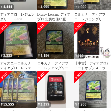
4,444
4,000
4,099
¥
¥
¥
ディアブロ レジェン
Disney Lorcana ディア
ロルカナ ディアブ
ダリー 非foil
ブロ 忠実な使い魔
ロ レジェンダリー
3,333
4,196
920
¥
¥
¥
ディズニーロルカナ
ロルカナ ディアブ
【中古】 ディアブロ2
ディアブロ レジェン
ロ レジェンダリー
ロードオブデストラク
ダリー 非foil
ション 公式ガイド / バ
ート ファーカス、 太田
有香 / ＳＢクリエイテ
ィブ
15,555
3,399
4,200
¥
¥
¥