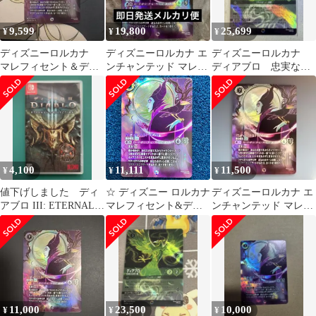
9,599
19,800
25,699
¥
¥
¥
ディズニーロルカナ
ディズニーロルカナ エ
ディズニーロルカナ
マレフィセント＆ディ
ンチャンテッド マレフ
ディアブロ 忠実なる
アブロ エンチャンテ
ィセント＆ディアブロ
使い魔 エンチャンテ
ッド
ッド
4,100
11,111
11,500
¥
¥
¥
値下げしました ディ
☆ ディズニー ロルカナ
ディズニーロルカナ エ
アブロ III: ETERNAL
マレフィセント&ディ
ンチャンテッド マレフ
COLLECTION
アブロ 悪の権化 エンチ
ィセント＆ディアブ
ャンテッド 235/207 1枚
ロ 悪の権化
☆
11,000
23,500
10,000
¥
¥
¥