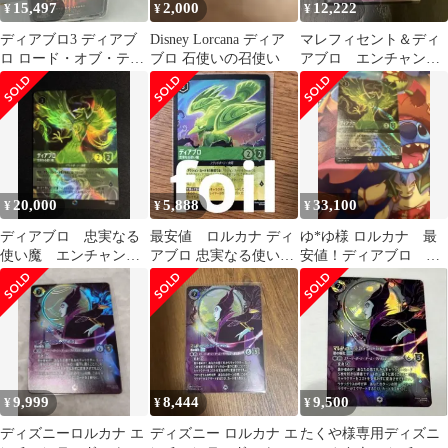
15,497
2,000
12,222
¥
¥
¥
ディアブロ3 ディアブ
Disney Lorcana ディア
マレフィセント＆ディ
ロ ロード・オブ・テラ
ブロ 石使いの召使い
アブロ エンチャンテ
ー
ッド
20,000
5,888
33,100
¥
¥
¥
ディアブロ 忠実なる
最安値 ロルカナ ディ
ゆ*ゆ様 ロルカナ 最
使い魔 エンチャンテ
アブロ 忠実なる使い
安値！ディアブロ 美
ッド 傷あり
魔 ホイル
品 エンチャンテット
9,999
8,444
9,500
¥
¥
¥
ディズニーロルカナ エ
ディズニー ロルカナ エ
たくや様専用ディズニ