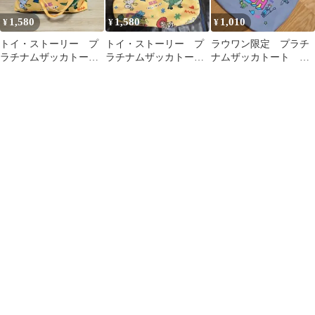
1,580
1,580
1,010
¥
¥
¥
トイ・ストーリー プ
トイ・ストーリー プ
ラウワン限定 プラチ
ラチナムザッカトート
ラチナムザッカトート
ナムザッカトート ト
バッグ 新品
バッグ 新品
イ・ストーリー