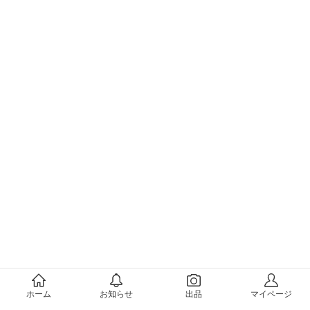
メルカリについて
ホーム
お知らせ
出品
マイページ
会社概要（運営会社）