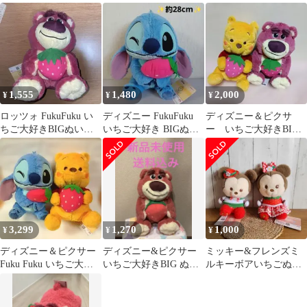
きBIGぬいぐるみ ～
Fukuいちご大好きBIG
くまのプーさん～
ぬいぐるみ
1,555
1,480
2,000
¥
¥
¥
ロッツォ FukuFuku い
ディズニー FukuFuku
ディズニー＆ピクサ
ちご大好きBIGぬいぐ
いちご大好き BIGぬい
ー いちご大好きBIG
るみ
ぐるみ スティッチ
ぬいぐるみ＊プーさ
ん・ロッツォ
3,299
1,270
1,000
¥
¥
¥
ディズニー＆ピクサー
ディズニー&ピクサー
ミッキー&フレンズミ
Fuku Fuku いちご大好
いちご大好きBIG ぬい
ルキーボアいちごぬい
きBIGぬいぐるみ 2種
ぐるみ トイストーリー
ぐるみ 1セット
ロッツォ