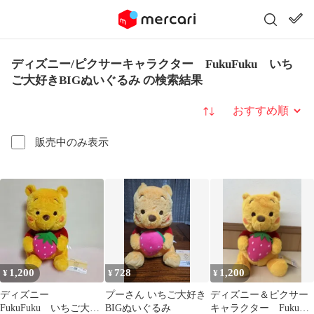
ディズニー/ピクサーキャラクター FukuFuku いち
ご大好きBIGぬいぐるみ の検索結果
並び替え
販売中のみ表示
1,200
728
1,200
¥
¥
¥
ディズニー
プーさん いちご大好き
ディズニー＆ピクサー
FukuFuku いちご大好
BIGぬいぐるみ
キャラクター Fuku