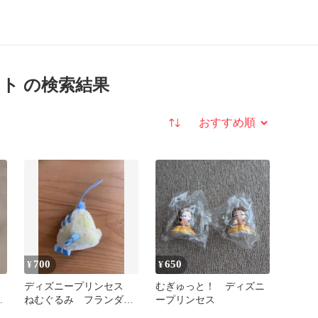
ト の検索結果
並び替え
700
650
¥
¥
ス
ディズニープリンセス
むぎゅっと！ ディズニ
ねむぐるみ フランダ
ープリンセス
ー ぬいぐるみ マス