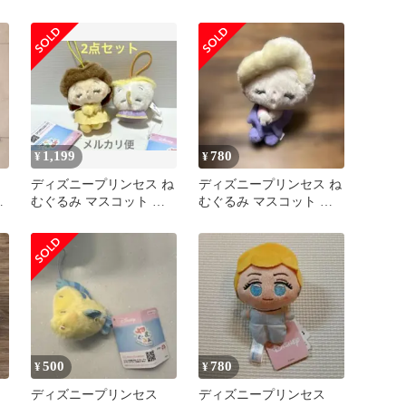
個セット
1,199
780
¥
¥
ディズニープリンセス ね
ディズニープリンセス ね
プ
むぐるみ マスコット ベ
むぐるみ マスコット ラ
ぬ
ルとチップ
プンツェル
500
780
¥
¥
ス
ディズニープリンセス
ディズニープリンセス