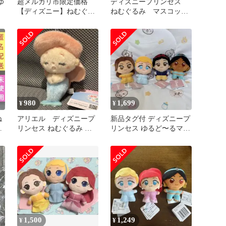
ゆ
超メルカリ市限定価格
ディズニープリンセス
【ディズニー】ねむぐる
ねむぐるみ マスコッ
み マスコット✨全4種コ
ト パスカル
ンプセット✨
980
1,699
¥
¥
ね
アリエル ディズニープ
新品タグ付 ディズニープ
女
リンセス ねむぐるみ マ
リンセス ゆるど〜るマス
付
スコット
コット 4点セット
1,500
1,249
¥
¥