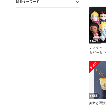
除外キーワード
6,780
¥
ディズニー
るど〜る 
いぐるみ 
売り
666
¥
美女と野獣