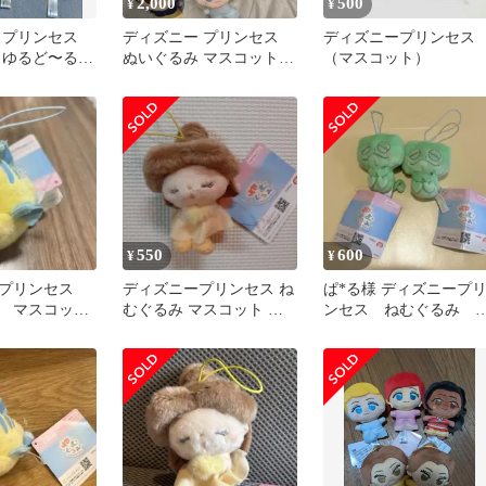
2,000
500
¥
¥
 プリンセス
ディズニー プリンセス
ディズニープリンセス
 ゆるど〜る
ぬいぐるみ マスコット 8
（マスコット）
 9点
体セット ゆるど〜る
550
600
¥
¥
ープリンセス
ディズニープリンセス ね
ぱ*る様 ディズニープ
 マスコッ
むぐるみ マスコット ベ
ンセス ねむぐるみ 
ダー 新品タ
ル
スカル 2つセット