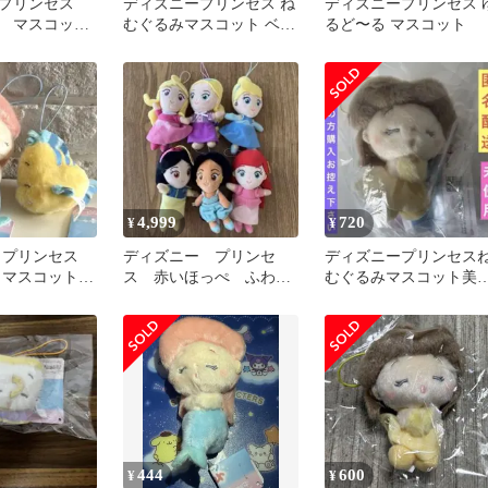
ープリンセス
ディズニープリンセス ね
ディズニープリンセス 
 マスコッ
むぐるみマスコット ベル
るど〜る マスコット
ダー
＆フランダーセット売り
4,999
720
¥
¥
 プリンセス
ディズニー プリンセ
ディズニープリンセス
 マスコット
ス 赤いほっぺ ふわふ
むぐるみマスコット美
メイド セッ
わ ぬいぐるみ
と野獣ベル ゴムひも
きマスコット
444
600
¥
¥