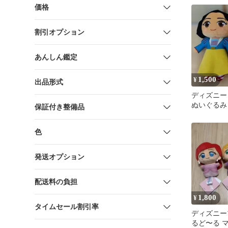
価格
割引オプション
あんしん鑑定
1,500
¥
出品形式
ディズニー
ぬいぐるみ
保証付き整備品
色
発送オプション
配送料の負担
1,800
¥
タイムセール割引率
ディズニー
るど〜る 