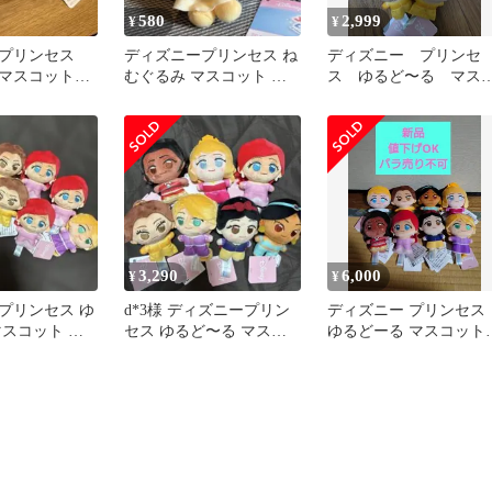
580
2,999
¥
¥
ープリンセス
ディズニープリンセス ね
ディズニー プリンセ
みマスコット
むぐるみ マスコット ベ
ス ゆるど〜る マス
ル 美女と野獣
ット
3,290
6,000
¥
¥
プリンセス ゆ
d*3様 ディズニープリン
ディズニー プリンセス
マスコット ぬ
セス ゆるど〜る マスコ
ゆるどーる マスコット
0点セット
ット ぬいぐるみ7種
ぬいぐるみコンプリー
8種類