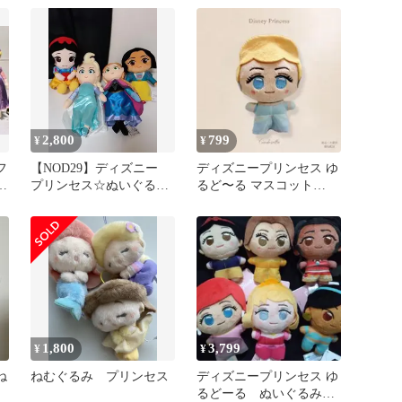
コット
2,800
799
¥
¥
フ
【NOD29】ディズニー
ディズニープリンセス ゆ
ま
プリンセス☆ぬいぐるみ
るど〜る マスコット
☆まとめ売り
Vol.2 シンデレラセガプラ
イズ
1,800
3,799
¥
¥
ね
ねむぐるみ プリンセス
ディズニープリンセス ゆ
るどーる ぬいぐるみ6