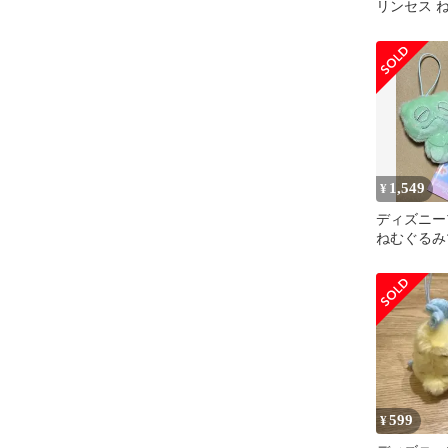
リンセス 
スコット
1,549
¥
ディズニ
ねむぐる
ラプンツェ
599
¥