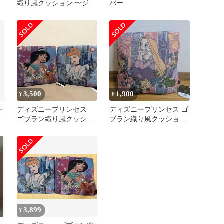
織り風クッション 〜ジャ
バー
スミン〜
3,500
1,900
¥
¥
ト
ディズニープリンセス
ディズニープリンセス ゴ
ゴブラン織り風クッショ
ブラン織り風クッション
ン シンデレラ・ジャス
～ラプンツェル〜
ミン2種セット
3,899
¥