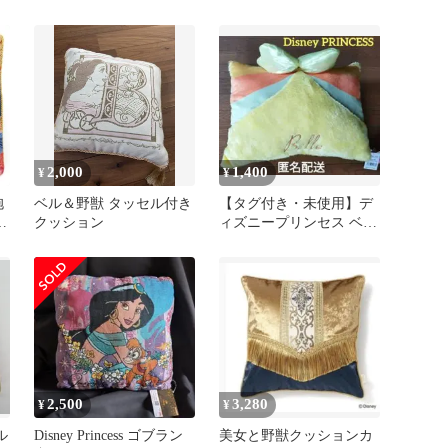
2,000
1,400
¥
¥
抱
ベル＆野獣 タッセル付き
【タグ付き・未使用】デ
獣
クッション
ィズニープリンセス ベル
ク
ふわかわクッション
ニ
2,500
3,280
¥
¥
ル
Disney Princess ゴブラン
美女と野獣クッションカ