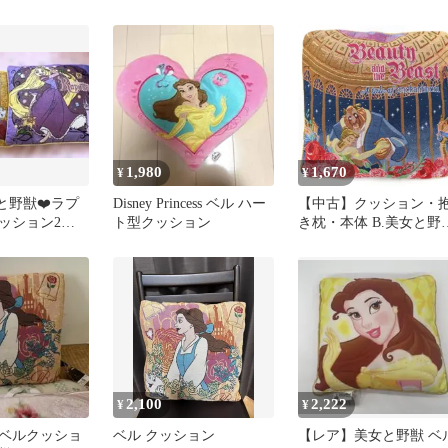
1,980
1,670
¥
¥
女と野獣❤️ラプ
Disney Princess ベル ハー
【中古】クッション・
ッション2
ト型クッション
き枕・本体 B.美女と野
5㎝
ゴブラン織りスクエア
ッションver.2 「ディズ
ー」
2,100
2,222
¥
¥
ベルクッショ
ベル クッション
【レア】美女と野獣 ベ