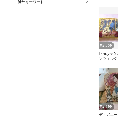
除外キーワード
リンセス
2,850
¥
Disney美
ンツェルク
個 45✖️4
2,700
¥
ディズニー