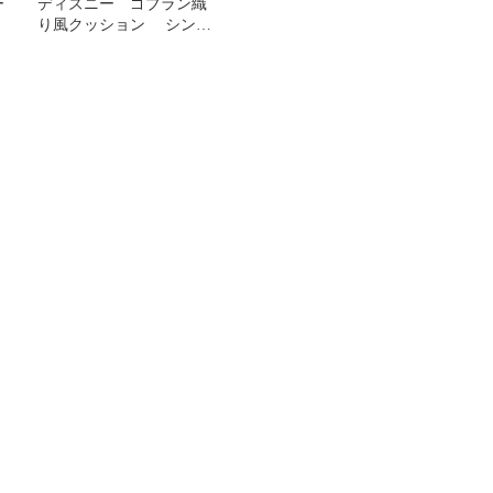
ー
ディズニー ゴブラン織
り風クッション シンデ
レラ ジャスミン セッ
ト