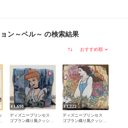
ョン～ベル～ の検索結果
並び替え
1,690
1,222
¥
¥
ッ
ディズニープリンセス
ディズニープリンセス
ン
ゴブラン織り風クッショ
ゴブラン織り風クッショ
送
ン～シンデレラ～
ン ベル 美女と野獣