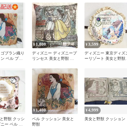
料無料
1,800
3,599
¥
¥
 ゴブラン織り
ディズニー ディズニープ
ディズニー 東京ディズ
ン ベル プラ
リンセス 美女と野獣 ベ
ーリゾート 美女と野獣
ズニー
ル クッション marushin
ブランケット ベル プリ
ンセス
1,400
4,999
¥
¥
美女と野獣 クッシ
ベル クッション 美女と
美女と野獣 クッション
ニー ベル プ
野獣