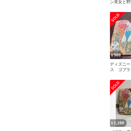
ン美女と野
980
¥
ディズニー
ス ゴブラ
ション ベ
獣
1,200
¥