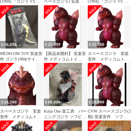
(1994) 『ゴジラ VS ス
ペースゴジラ) 安楽安
(1994) 『ゴジラ VS ス
ペースゴジラ』
作 メディコムトイ 2
ペースゴジラ』(2期)
期
56,650
25,099
25,500
¥
¥
¥
MEDICOM TOY 安楽安
【新品未開封】 安楽安
スペースゴジラ 安楽
作 ゴジラ1984(サイボ
作 メディコムトイ
安作 メディコムト
ット版2期)
GVW スペースゴジラ
イ MEDICOMTOY
（2期）
特撮 ソフビ
24,500
48,000
24,000
¥
¥
¥
スペースゴジラ 安楽
Kaiju One 壹工房 バー
GVW スペースゴジラ(2
安作 メディコムト
ニングゴジラ ソフビ
期) 安楽安作 ソフ
イ MEDICOMTOY
1995
ビ メディコムトイ
特撮 ソフビ