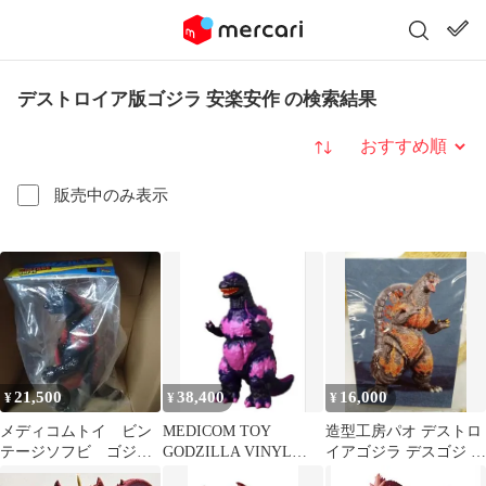
デストロイア版ゴジラ 安楽安作 の検索結果
並び替え
販売中のみ表示
21,500
38,400
16,000
¥
¥
¥
メディコムトイ ビン
MEDICOM TOY
造型工房パオ デストロ
テージソフビ ゴジ
GODZILLA VINYL
イアゴジラ デスゴジ ガ
ラ (vsデストロイア
WARS 安楽安作 ゴジラ
レージキット