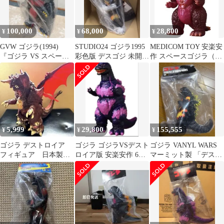
100,000
68,000
28,800
¥
¥
¥
GVW ゴジラ(1994)
STUDIO24 ゴジラ1995
MEDICOM TOY 安楽安
『ゴジラ VS スペース
彩色版 デスゴジ 未開封
作 スペースゴジラ（2
ゴジラ』(2期) 安楽安作
ソフビ ワンフェス
期）
5,999
29,800
155,555
¥
¥
¥
ゴジラ デストロイア
ゴジラ ゴジラVSデスト
ゴジラ VANYL WARS
フィギュア 日本製
ロイア版 安楽安作 6期
マーミット製 「デスト
電動
メディコムトイ
ロイア版 ゴジラ 咆哮
版」