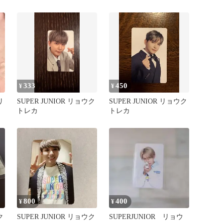
333
450
¥
¥
リ
SUPER JUNIOR リョウク
SUPER JUNIOR リョウク
トレカ
トレカ
800
400
¥
¥
ク
SUPER JUNIOR リョウク
SUPERJUNIOR リョウ