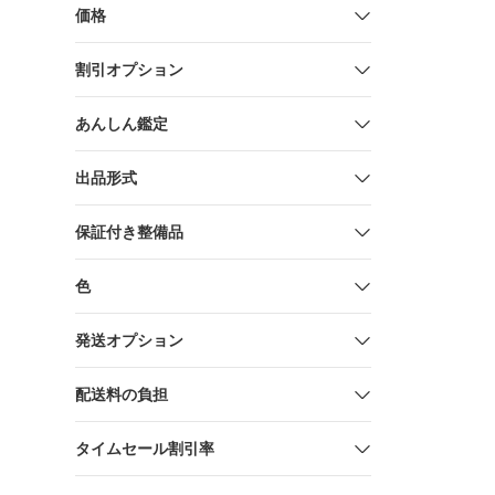
価格
割引オプション
あんしん鑑定
出品形式
保証付き整備品
色
発送オプション
配送料の負担
タイムセール割引率