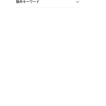
除外キーワード