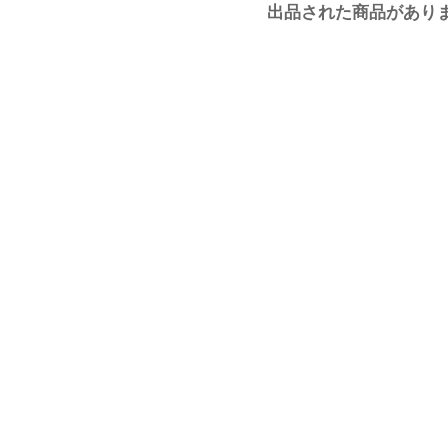
出品された商品があり