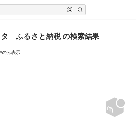
タ ふるさと納税 の検索結果
中のみ表示