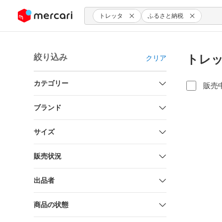
ンツにスキップ
トレッタ
ふるさと納税
絞り込み
トレッ
クリア
カテゴリー
販売
ブランド
サイズ
販売状況
出品者
商品の状態