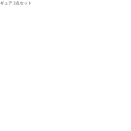
ギュア 2点セット