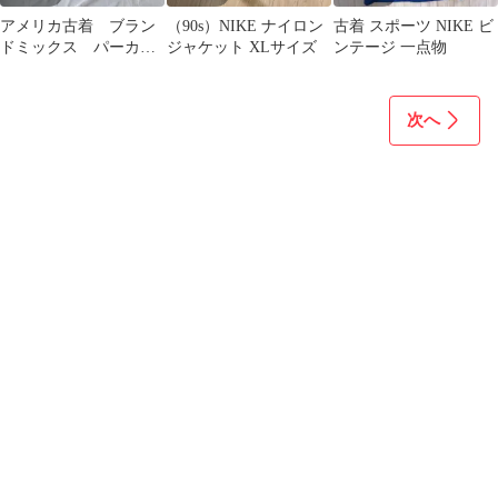
アメリカ古着 ブラン
（90s）NIKE ナイロン
古着 スポーツ NIKE ビ
ドミックス パーカー
ジャケット XLサイズ
ンテージ 一点物
ニット14着セットまと
め
次へ