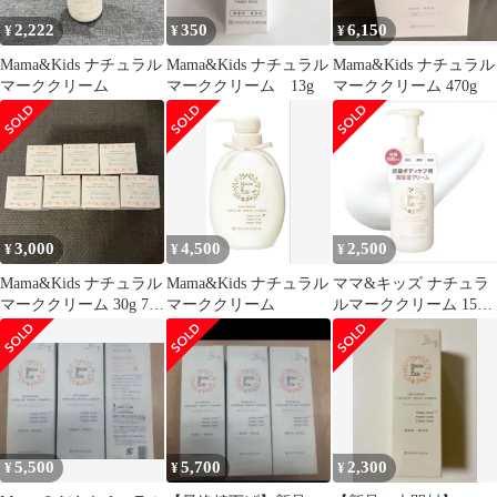
2,222
350
6,150
¥
¥
¥
Mama&Kids ナチュラル
Mama&Kids ナチュラル
Mama&Kids ナチュラル
マーククリーム
マーククリーム 13g
マーククリーム 470g
3,000
4,500
2,500
¥
¥
¥
Mama&Kids ナチュラル
Mama&Kids ナチュラル
ママ&キッズ ナチュラ
マーククリーム 30g 7個
マーククリーム
ルマーククリーム 150g
セット
マタニティ
5,500
5,700
2,300
¥
¥
¥