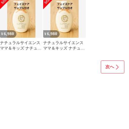
6,980
6,980
¥
¥
ナチュラルサイエンス
ナチュラルサイエンス
ママ＆キッズ ナチュラ
ママ＆キッズ ナチュラ
ルマーククリーム ４７
ルマーククリーム ４７
０ｇ
０
次へ