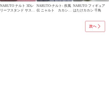
NARUTO ナルト 3Dレ
NARUTO-ナルト- 疾風
NARUTO フィギュア
リーフスタンド サスケ
伝 ニャルト カカシ
はたけカカシ 千鳥
ガチャガチャ
オビト リン
次へ