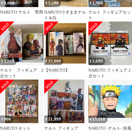
9,000
3,200
1,900
¥
¥
¥
NARUTO ナルト 専用
NARUTOうずまきナル
ナルト フィギュアセッ
ト＆白
ト
3,000
15,000
3,699
¥
¥
¥
ナルト フィギュア 2
【NARUTO】
NARUTO フィギュア 2
点セット
点セット
900
21,999
15,510
¥
¥
¥
NARUTO セット
ナルト フィギュア
NARUTO -ナルト- 疾風