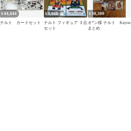
44,444
4,666
30,300
¥
¥
¥
ナルト カードセット
ナルト フィギュア ３点
オ*ン様 ナルト Kayou
セット
まとめ