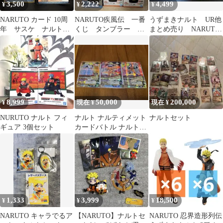
3,500
2,222
4,499
¥
¥
¥
NARUTO カード 10周
NARUTO疾風伝 一番
うずまきナルト UR他
年 サスケ ナルトセ
くじ タンブラー ナ
まとめ売り NARUTO
ット
ルトセット
KAYOU
8,999
50,000
200,000
¥
現在 ¥
現在 ¥
NURUTO ナルト フィ
ナルト ナルティメット
ナルトセット
ギュア 3個セット
カードバトル ナルトセ
ット
1,333
3,999
18,500
¥
¥
¥
NARUTO キャラでるア
【NARUTO】ナルトセ
NARUTO 忍界造形列伝