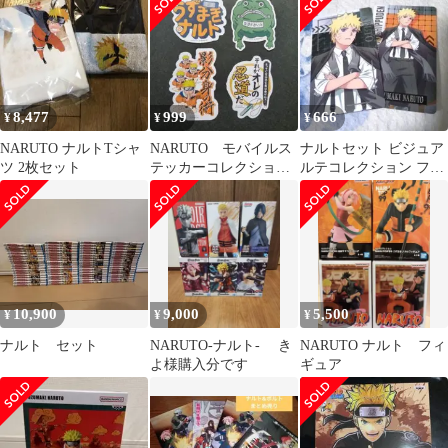
8,477
999
666
¥
¥
¥
NARUTO ナルトTシャ
NARUTO モバイルス
ナルトセット ビジュア
ツ 2枚セット
テッカーコレクショ
ルテコレクション フォ
ン うずまきナルトセ
ーマル
ット
10,900
9,000
5,500
¥
¥
¥
ナルト セット
NARUTO-ナルト- き
NARUTO ナルト フィ
よ様購入分です
ギュア