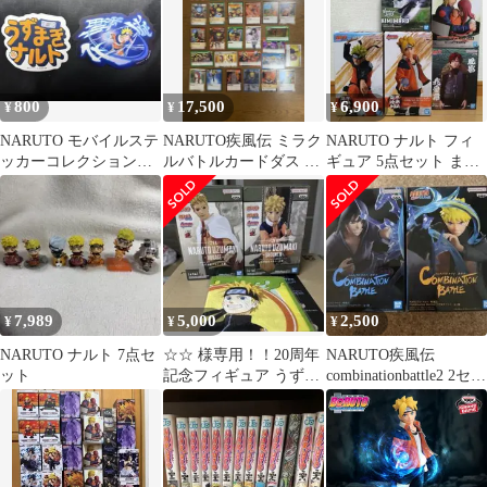
800
17,500
6,900
¥
¥
¥
NARUTO モバイルステ
NARUTO疾風伝 ミラク
NARUTO ナルト フィ
ッカーコレクション
ルバトルカードダス う
ギュア 5点セット まと
うずまきナルト
ずまきナルトセット
め売り
7,989
5,000
2,500
¥
¥
¥
NARUTO ナルト 7点セ
☆☆ 様専用！！20周年
NARUTO疾風伝
ット
記念フィギュア うずま
combinationbattle2 2セッ
きナルトセット おま
ト
け付き！