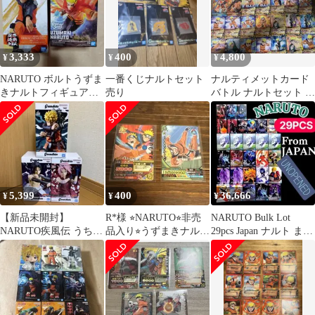
3,333
400
4,800
¥
¥
¥
NARUTO ボルトうずま
一番くじナルトセット
ナルティメットカード
きナルトフィギュアセ
売り
バトル ナルトセット プ
ット
ロモ
5,399
400
36,666
¥
¥
¥
【新品未開封】
R*様 ⭐︎NARUTO⭐︎非売
NARUTO Bulk Lot
NARUTO疾風伝 うちは
品入り⭐︎うずまきナルト
29pcs Japan ナルト まと
サスケ 春野サクラ うず
セット➕おまけ6枚
め売り29個
まきナルトセット