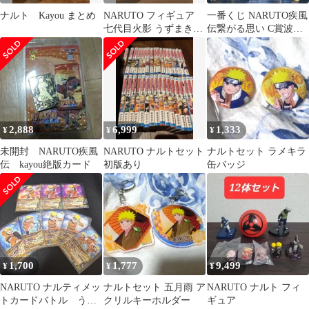
ナルト Kayou まとめ
NARUTO フィギュア
一番くじ NARUTO疾風
七代目火影 うずまきナ
伝繋がる思い C賞波風
ルトセット おまけ付
ミナト D賞うずまきナ
き！
ルトセット
2,888
6,999
1,333
¥
¥
¥
未開封 NARUTO疾風
NARUTO ナルトセット
ナルトセット ラメキラ
伝 kayou絶版カード
初版あり
缶バッジ
1,700
1,777
9,499
¥
¥
¥
NARUTO ナルティメッ
ナルトセット 五月雨 ア
NARUTO ナルト フィ
トカードバトル うず
クリルキーホルダー
ギュア