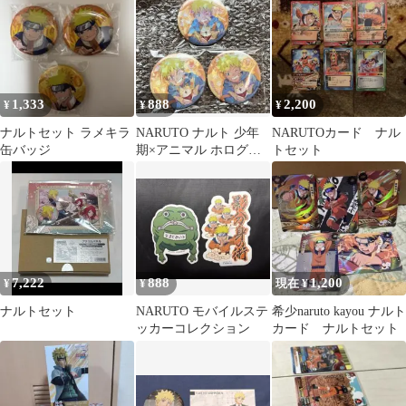
1,333
888
2,200
¥
¥
¥
ナルトセット ラメキラ
NARUTO ナルト 少年
NARUTOカード ナル
缶バッジ
期×アニマル ホログラ
トセット
ム缶バッジ うずまきナ
ルト
7,222
888
1,200
¥
¥
現在 ¥
ナルトセット
NARUTO モバイルステ
希少naruto kayou ナルト
ッカーコレクション
カード ナルトセット