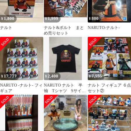
1,800
1,999
800
¥
¥
¥
ナルト
ナルト&ボルト まと
NARUTO-ナルト-
め売りセット
17,777
2,400
7,555
¥
¥
¥
NARUTO -ナルト- フィ
NARUTO ナルト 半
ナルト フィギュア ６点
ギュア
袖 Tシャツ Sサイ
セット②
ズ ※補修跡あり