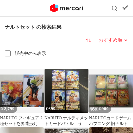
ナルトセット の検索結果
並び替え
販売中のみ表示
2,799
699
900
¥
¥
現在 ¥
NARUTO フィギュア 2
NARUTO ナルティメッ
NARUTOカードゲーム
種セット忍界造形列伝
トカードバトル うず
ハプニング 旧ナルトカ
VIBRATION STARS
まきナルトセット
ード ナルトセット