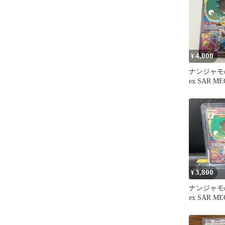
4,000
¥
ナンジャモ
ex SAR 
スパック 
3,800
¥
ナンジャモ
ex SAR 
スパック 