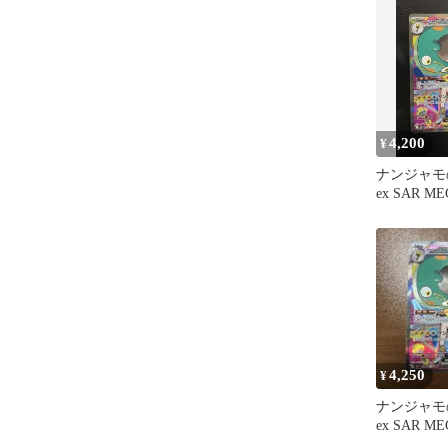
4,200
¥
ナンジャモ
ex SAR 
スパック 
4,250
¥
ナンジャモ
ex SAR 
スパック 