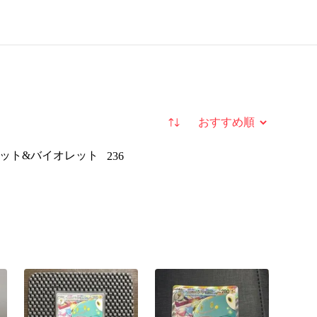
並び替え
ット&バイオレット
236