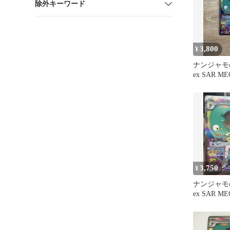
除外キーワード
3,800
¥
ナンジャモ
ex SAR 
スパック 
3,750
¥
ナンジャモ
ex SAR 
スパック 