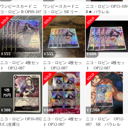
ワンピースカード ニ
ワンピースカードニ
ニコ・ロビン OP15-109
コ・ロビン R OP09-107
コ・ロビン SR リーダ
R★ パラレル
ー 8枚セット
555
555
600
¥
¥
¥
ニコ・ロビン 4枚セッ
ニコ・ロビン 4枚セッ
ニコ・ロビン 4枚セッ
ト OP12-087
ト OP12-087
ト OP12-087
300
600
1,500
¥
¥
¥
ニコ・ロビン OP16-092
ニコ・ロビン 4枚セッ
ニコ・ロビン OP12-
UC (在庫1)
ト OP12-087
087 SR パラレル