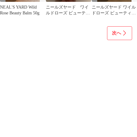
NEAL'S YARD Wild
ニールズヤード ワイ
ニールズヤード ワイル
Rose Beauty Balm 50g
ルドローズ ビューティ
ドローズ ビューティバ
バーム 15g
ーム 50g
次へ