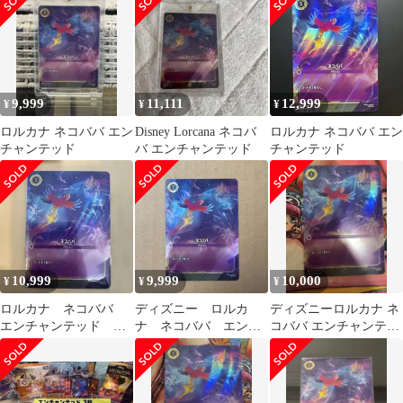
9,999
11,111
12,999
¥
¥
¥
ロルカナ ネコババ エン
Disney Lorcana ネコバ
ロルカナ ネコババ エン
チャンテッド
バ エンチャンテッド
チャンテッド
10,999
9,999
10,000
¥
¥
¥
ロルカナ ネコババ
ディズニー ロルカ
ディズニーロルカナ ネ
エンチャンテッド 他
ナ ネコババ エンチ
コババ エンチャンテッ
29枚
ャンテッド
ド