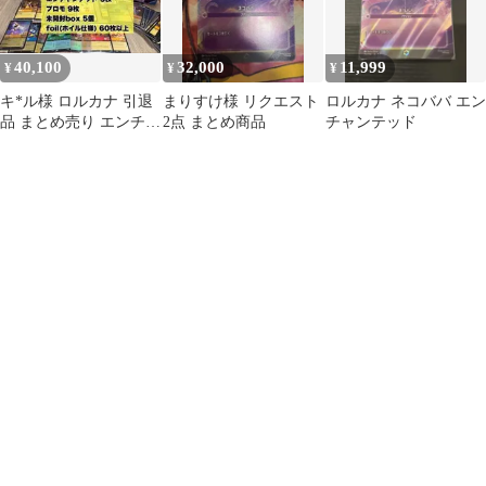
40,100
32,000
11,999
¥
¥
¥
キ*ル様 ロルカナ 引退
まりすけ様 リクエスト
ロルカナ ネコババ エン
品 まとめ売り エンチャ
2点 まとめ商品
チャンテッド
プロモ 未開封box多
数！ デ