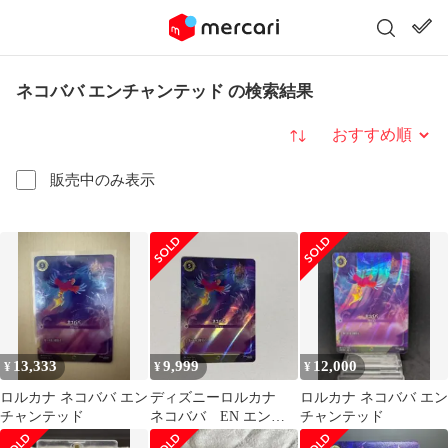
ネコババ エンチャンテッド の検索結果
並び替え
販売中のみ表示
13,333
9,999
12,000
¥
¥
¥
ロルカナ ネコババ エン
ディズニーロルカナ
ロルカナ ネコババ エン
チャンテッド
ネコババ EN エンチ
チャンテッド
ャンテッド