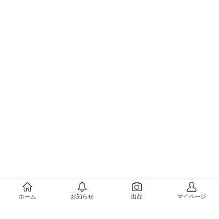
メルカリについて
ホーム
お知らせ
出品
マイページ
会社概要（運営会社）
採用情報