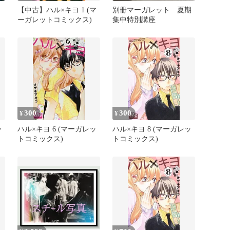
【中古】ハル×キヨ 1 (マ
別冊マーガレット 夏期
ーガレットコミックス)
集中特別講座
300
300
¥
¥
ッ
ハル×キヨ 6 (マーガレッ
ハル×キヨ 8 (マーガレッ
トコミックス)
トコミックス)