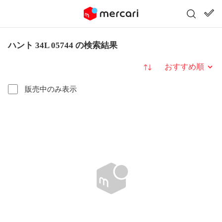
ハント 34L 05744 の検索結果
並び替え
販売中のみ表示