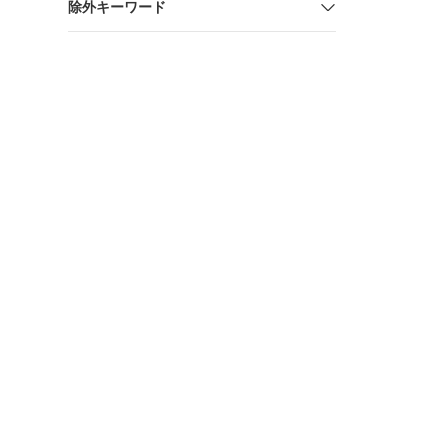
除外キーワード