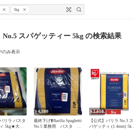
5kg
 No.5 スパゲッティー 5kg の検索結果
中のみ表示
4,380
2,610
¥
¥
a 】バリラ パスタ
最終下げ❣️Barilla Spaghetti
【公式】バリラ No.3 ス
 5kg★大容
No.5 業務用 パスタ バ
パゲッティ (1.4mm) 5kg
リラ
(D)