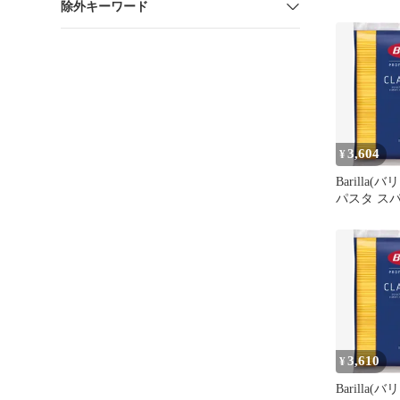
除外キーワード
(5kg) 【北海道/沖縄/離島
発送不可】
3,604
¥
Barilla(バ
パスタ ス
No.7 (1.9
入品] イタ
3,610
¥
Barilla(バ