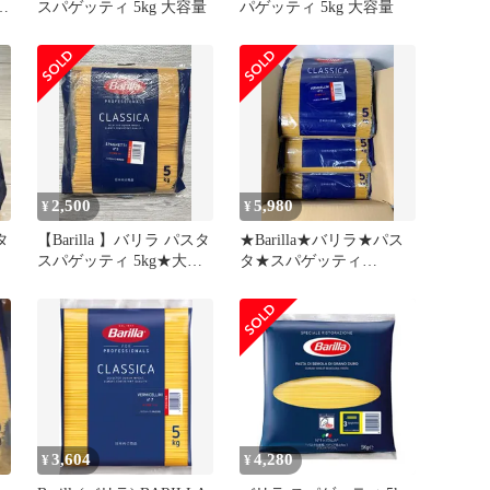
ゲ
スパゲッティ 5kg 大容量
パゲッティ 5kg 大容量
2,500
5,980
¥
¥
タ
【Barilla 】バリラ パスタ
★Barilla★バリラ★パス
容
スパゲッティ 5kg★大容
タ★スパゲッティ
量★
★15kg★No.7★1.9mm★
3,604
4,280
¥
¥