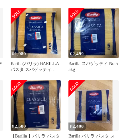
規輸
1.8mm イタリア産 大容量
1.8mm イタリア産 大容量
まとめ買い 家庭用 業務
まとめ買い 家庭用 業務
用 常備用
用 常備用
1,980
2,499
¥
¥
テ
Barilla(バリラ) BARILLA
Barilla スパゲッティ No.5
パスタ スパゲッティ
5kg
No.5 (1.85mm)
5kg//731987/807680951675
4
2,500
2,490
¥
¥
【Barilla 】バリラ パスタ
Barilla バリラ パスタ ス