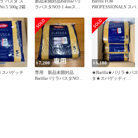
バリラ パスタ ス
新品未開封品Barillaバリ
Barilla FOR
.5 500g 2箱
ラパスタNO3 1.4㎜スパ
PROFESSIONALS スパ
ゲッティ5kg
ッティ 5kg
7,200
6,180
¥
¥
.3 スパゲッテ
専用 新品未開封品
★Barilla★バリラ★パス
BarillaバリラパスタNO3
タ★スパゲッティ
6/807680003503
1.4㎜スパゲッティ15kg
★No.7★1.9mm★15kg