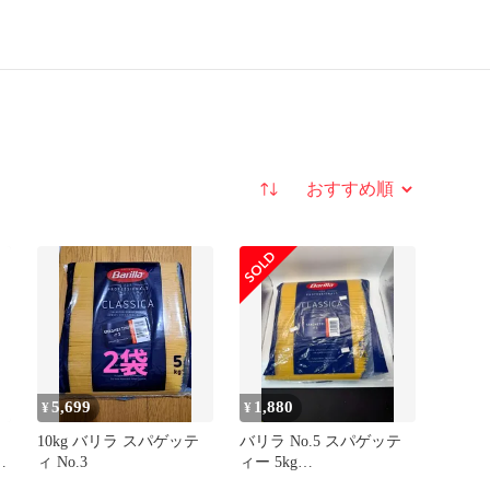
並び替え
5,699
1,880
¥
¥
10kg バリラ スパゲッテ
バリラ No.5 スパゲッテ
ィ No.3
ィー 5kg
//735216/8076800035056