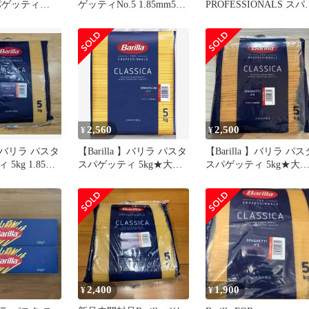
パゲッティ
ゲッティNo.5 1.85mm5kg
PROFESSIONALS スパ
mm) 5kg [正規輸
業務用イタリア
ッティ No.5
リア産
2,560
2,500
¥
¥
a 】バリラ パスタ
【Barilla 】バリラ パスタ
【Barilla 】バリラ パス
5kg 1.85mm
スパゲッティ 5kg★大容
スパゲッティ 5kg★大
量★
量★
2,400
1,900
¥
¥