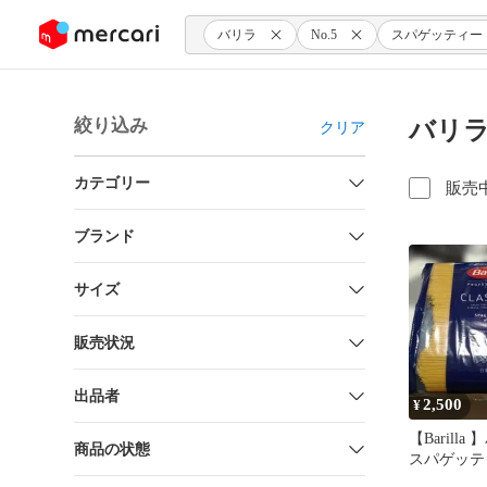
ンツにスキップ
バリラ
No.5
スパゲッティー
絞り込み
バリラ
クリア
カテゴリー
販売
ブランド
サイズ
販売状況
出品者
2,500
¥
【Barill
商品の状態
スパゲッティ
量★