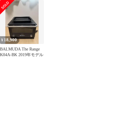
2020年
18,900
¥
BALMUDA The Range
K04A-BK 2019年モデル