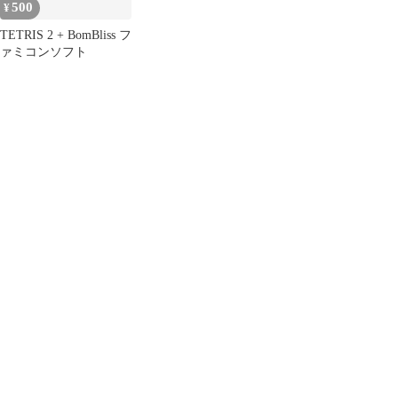
500
¥
TETRIS 2 + BomBliss フ
ァミコンソフト