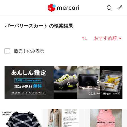
バーバリースカート の検索結果
並び替え
販売中のみ表示