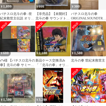
1,099
666
300
¥
¥
¥
パチスロ北斗の拳 -世
【非売品】【未開封】
パチスロ北斗の拳
紀末救世主伝説 オリジ
北斗の拳 サウンドトラ
ORIGINALSOUNDTRA
ナル・サウンドトラッ
ック CD
CK オリジナルサウン
ク
ドトラック
600
2,180
1,500
¥
¥
¥
s*e様 【パチスロ北斗の
新品ケース交換済み
北斗の拳 世紀末救世主
拳】北斗の拳 サミーオ
「「北斗の拳」オリジ
リジナルCD パチスロ
ナル・ソングス」
CD 愛を
1,500
3,290
700
¥
¥
¥