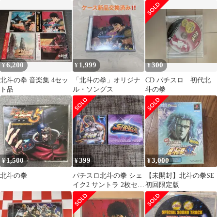
トラック歴代〜
ンドトラック
クス。
6,200
1,999
300
¥
¥
¥
北斗の拳 音楽集 4セッ
「北斗の拳」オリジナ
CD パチスロ 初代北
ト品
ル・ソングス
斗の拳
1,500
399
3,000
¥
¥
¥
北斗の拳
パチスロ北斗の拳 シェ
【未開封】北斗の拳SE
イク2 サントラ 2枚セッ
初回限定版
ト