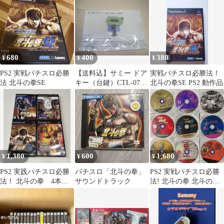
とめ売り 実戦パチスロ
必勝法！北斗の拳 獣王
猛獣王 サラリーマン金
太郎 楽勝！パチスロ宣
言 スロッターＵｐコア
三洋パチンコパラダイ
680
400
380
¥
¥
¥
ス 8～新海物語～など
プレイステーション2
PS2 実戦パチスロ必勝
【送料込】サミー ドア
実戦パチスロ必勝法！
法 北斗の拳SE
キー（台鍵）CTL-077
北斗の拳SE PS2 動作品
北斗の拳 4～5号機筐
体用
1,380
600
1,680
¥
¥
¥
PS2 実践パチスロ必勝
パチスロ「北斗の拳」
PS2 実戦パチスロ必勝
法！ 北斗の拳 4本セ
サウンドトラック
法! 北斗の拳 北斗の拳
ット
SEなど9本セット