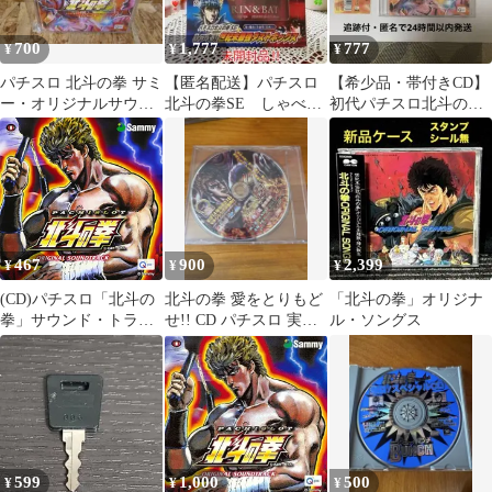
700
1,777
777
¥
¥
¥
パチスロ 北斗の拳 サミ
【匿名配送】パチスロ
【希少品・帯付きCD】
ー・オリジナルサウン
北斗の拳SE しゃべ
初代パチスロ北斗の
ドシリーズ Vol.6
る！世紀末最強ダスト
拳 サミー・オリジナ
ボックス☆未開封品☆
ルサウンドシリーズ
467
900
2,399
¥
¥
¥
(CD)パチスロ「北斗の
北斗の拳 愛をとりもど
「北斗の拳」オリジナ
拳」サウンド・トラッ
せ!! CD パチスロ 実機
ル・ソングス
ク／クリスタルキン
サウンド ケンシロウ
グ、ゲーム・ミュージ
2010
ック
599
1,000
500
¥
¥
¥