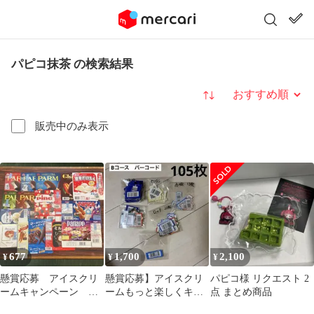
パピコ抹茶 の検索結果
並び替え
販売中のみ表示
677
1,700
2,100
¥
¥
¥
懸賞応募 アイスクリ
懸賞応募】アイスクリ
パピコ様 リクエスト 2
ームキャンペーン 丸
ームもっと楽しくキャ
点 まとめ商品
美屋まるっと中華キャ
ンペーン 応募用バー