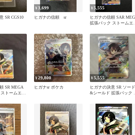
3,699
5,555
¥
¥
SR CGS10
ヒガナの信頼 sr
ヒガナの信頼 SAR MEG
拡張パック ストームエ
ラルダ キラ 112/…
29,800
5,555
¥
¥
 SR MEGA
ヒガナsr ポケカ
ヒガナの決意 SR ソー
 ストームエメ
&シールド 拡張パック 
102/0…
空ストリーム キラ 079