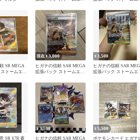
ラルダ キラ 102/0…
ラルダ キラ 102/0…
3,000
3,500
現在 ¥
¥
 SR MEGA
ヒガナの信頼 SAR MEGA
ヒガナの信頼 SAR MEG
 ストームエメ
拡張パック ストームエメ
拡張パック ストームエ
ラ
ラルダ キラ 112/…
ラルダ キラ 112/…
3,500
5,500
¥
¥
SR S7R 蒼
ヒガナの信頼 SAR MEGA
ポケモンカード ヒガナ