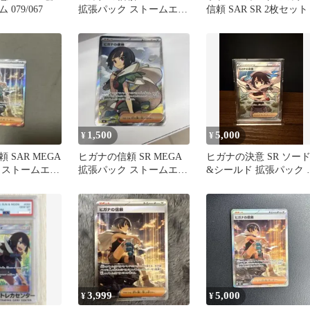
079/067
拡張パック ストームエメ
信頼 SAR SR 2枚セット
ラルダ ＋おまけ
1,500
5,000
¥
¥
 SAR MEGA
ヒガナの信頼 SR MEGA
ヒガナの決意 SR ソー
 ストームエメ
拡張パック ストームエメ
&シールド 拡張パック 
112/…
ラルダ キラ 102/0…
空ストリーム キラ 079
3,999
5,000
¥
¥