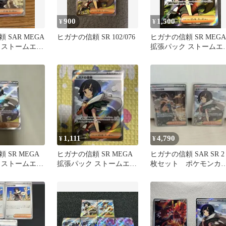
900
1,500
¥
¥
 SAR MEGA
ヒガナの信頼 SR 102/076
ヒガナの信頼 SR MEGA
 ストームエメ
拡張パック ストームエ
112/…
ラルダ ポケモンカード
1,111
4,790
¥
¥
 SR MEGA
ヒガナの信頼 SR MEGA
ヒガナの信頼 SAR SR 2
 ストームエメ
拡張パック ストームエメ
枚セット ポケモンカ
102/0…
ラルダ キラ 102/0…
ド