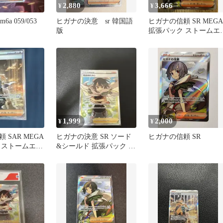
2,880
3,666
¥
¥
6a 059/053
ヒガナの決意 sr 韓国語
ヒガナの信頼 SR MEGA
版
拡張パック ストームエ
ラルダ キラ 102/0…
1,999
2,000
¥
¥
 SAR MEGA
ヒガナの決意 SR ソード
ヒガナの信頼 SR
 ストームエメ
&シールド 拡張パック 海
112/…
外 中国語