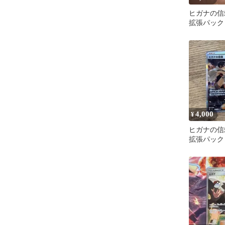
ヒガナの信頼
拡張パック
ラルダ キラ 
4,000
¥
ヒガナの信頼
拡張パック
ラルダ キラ 