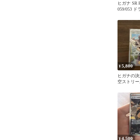
ヒガナ SR P
059/053
ム
5,800
¥
ヒガナの決意 
空ストリーム 
4,500
¥