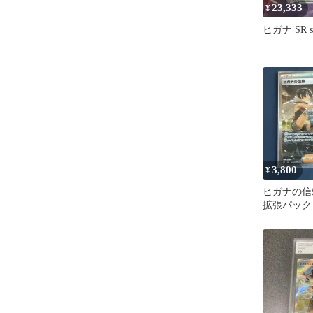
23,333
¥
ヒガナ SR sm
3,800
¥
ヒガナの信頼
拡張パック
ラルダ キラ 