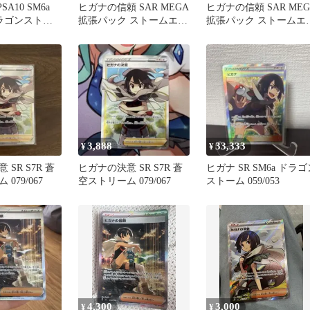
SA10 SM6a
ヒガナの信頼 SAR MEGA
ヒガナの信頼 SAR MEG
 ドラゴンストー
拡張パック ストームエメ
拡張パック ストームエ
ラルダ キラ 112/…
ラルダ キラ 112/…
3,888
33,333
¥
¥
SR S7R 蒼
ヒガナの決意 SR S7R 蒼
ヒガナ SR SM6a ドラゴ
079/067
空ストリーム 079/067
ストーム 059/053
4,300
3,000
¥
¥