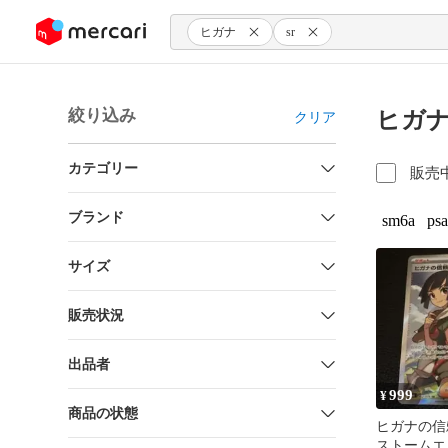
ンツにスキップ
ヒガナ
sr
絞り込み
ヒガナ
クリア
カテゴリー
販売
ブランド
sm6a
ps
サイズ
販売状況
出品者
999
¥
商品の状態
ヒガナの信頼 
ストームエ