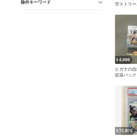
除外キーワード
空ストリーム 
4,000
¥
ヒガナの信頼
拡張パック
ラルダ キラ 
72,800
¥