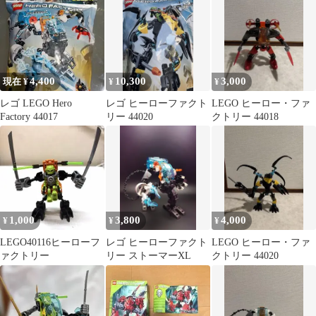
4,400
10,300
3,000
現在 ¥
¥
¥
レゴ LEGO Hero
レゴ ヒーローファクト
LEGO ヒーロー・ファ
Factory 44017
リー 44020
クトリー 44018
1,000
3,800
4,000
¥
¥
¥
LEGO40116ヒーローフ
レゴ ヒーローファクト
LEGO ヒーロー・ファ
ァクトリー
リー ストーマーXL
クトリー 44020