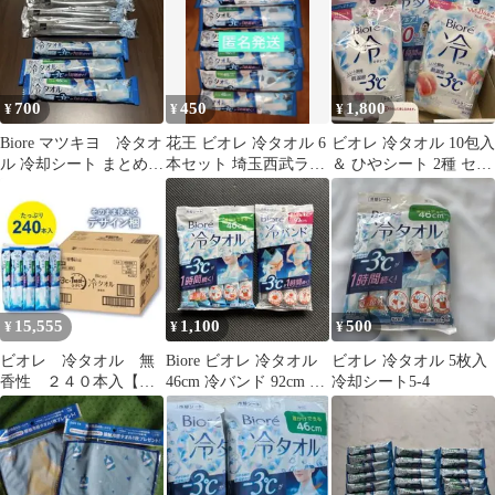
700
450
1,800
¥
¥
¥
Biore マツキヨ 冷タオ
花王 ビオレ 冷タオル 6
ビオレ 冷タオル 10包入
ル 冷却シート まとめ売
本セット 埼玉西武ライ
＆ ひやシート 2種 セッ
り
オンズ 匿名発送
ト
15,555
1,100
500
¥
¥
¥
ビオレ 冷タオル 無
Biore ビオレ 冷タオル
ビオレ 冷タオル 5枚入
香性 ２４０本入【ケ
46cm 冷バンド 92cm 2
冷却シート5-4
ース販売】
点セット