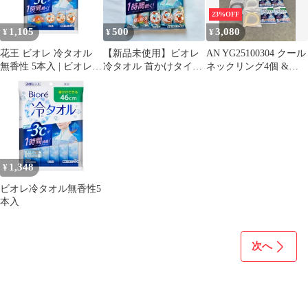
BIORE-COOL-TOWEL-
23%OFF
3
1,105
500
3,080
¥
¥
¥
花王 ビオレ 冷タオル
【新品未使用】ビオレ
AN YG25100304 クール
無香性 5本入 | ビオレ
冷タオル 首かけタイプ
ネックリング4個 &
冷タオル 冷却シート 冷
5枚セット｜冷却シート
Biore 冷タオル 冷却シ
感 ボディシート 暑さ対
無香性 夏の暑さ対策
ート 30枚 セット
策 熱中症対策 汗拭き
46cm
1,348
¥
ビオレ冷タオル無香性5
本入
次へ