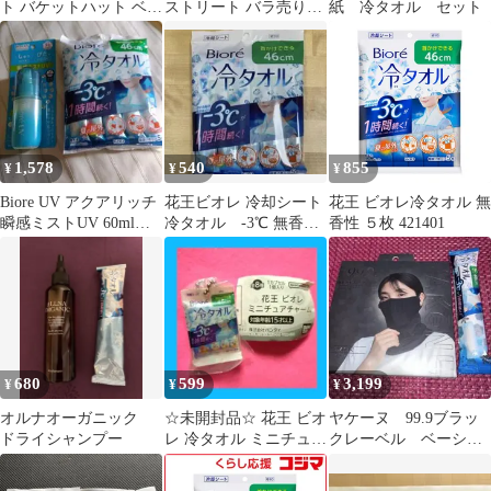
ト バケットハット ベー
ストリート バラ売り2
紙 冷タオル セット
ジュ ビオレ冷タオル4
本セット クッキーモ
つ付き
ンスター
1,578
540
855
¥
¥
¥
Biore UV アクアリッチ
花王ビオレ 冷却シート
花王 ビオレ冷タオル 無
瞬感ミストUV 60ml冷
冷タオル -3℃ 無香
香性 ５枚 421401
タオル
性 首かけできる46cm
680
599
3,199
¥
¥
¥
オルナオーガニック
☆未開封品☆ 花王 ビオ
ヤケーヌ 99.9ブラッ
ドライシャンプー
レ 冷タオル ミニチュア
クレーベル ベーシッ
チャーム バンダイ
ク ブレスルーテッ
ク 冷タオル 1枚