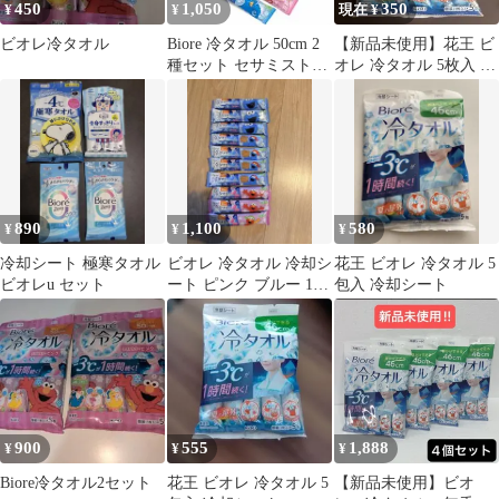
450
1,050
350
¥
¥
現在 ¥
ビオレ冷タオル
Biore 冷タオル 50cm 2
【新品未使用】花王 ビ
種セット セサミストリ
オレ 冷タオル 5枚入 首
ート
かけ
890
1,100
580
¥
¥
¥
冷却シート 極寒タオル
ビオレ 冷タオル 冷却シ
花王 ビオレ 冷タオル 5
ビオレu セット
ート ピンク ブルー 10
包入 冷却シート
本セット セサミストリ
ート
900
555
1,888
¥
¥
¥
Biore冷タオル2セット
花王 ビオレ 冷タオル 5
【新品未使用】ビオ