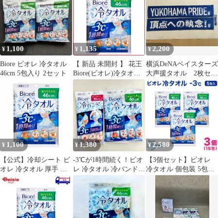
1,100
1,135
2,200
¥
¥
¥
Biore ビオレ 冷タオル
【 新品 未開封 】 花王
横浜DeNAベイスターズ
46cm 5包入り 2セット
Biore(ビオレ)冷タオル
大声援タオル 2枚セッ
5本入 無香性 未使用 送
ト&冷タオルDeNAバー
料無料
ジョン
1,100
1,380
2,580
¥
¥
¥
【公式】冷却シート ビ
-3℃が1時間続く！ビオ
【3個セット】ビオレ
オレ 冷タオル 厚手 無
レ 冷タオル 冷バンド
冷タオル 個包装 5包入
香性 KAO 46cm 個包装
セット 首掛け92cm
3個 首掛けできる 冷感
アウトドア スポーツ
46cm 冷却シート
タオル -3℃ 無香料 汗
(D)
拭きシート 花王 Biore
スポーツ 熱中症対策
使い捨てタオル