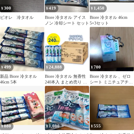
300
419
1,450
¥
¥
¥
ビオレ 冷タオル
Biore 冷タオル アイス
Biore 冷タオル 46cm
ノン 冷却シート セット
5×3セット
499
24,888
700
¥
¥
¥
新品 Biore 冷タオル
Biore 冷タオル 無香性
Biore 冷タオル 、ゼロ
46cm 5本
240本入 まとめ売り 熱
シート ミニチュアチャ
中症対策
ーム
880
1,080
555
¥
¥
¥