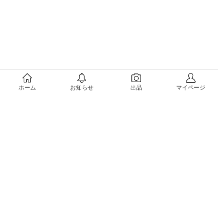
メルカリについて
ホーム
お知らせ
出品
マイページ
会社概要（運営会社）
採用情報
プレスリリース
公式ブログ
プレスキット
メルカリUS
メルカリShops
m department（エムデパ）
ヘルプ
ヘルプセンター（ガイド・お問い合わせ）
メルカリShopsでショップを開設する
メルカリShops ショップ管理画面にログイン