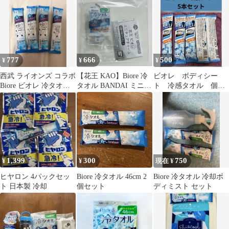
オル
777
666
500
¥
¥
¥
西武 ライオンズ コラボ
【花王 KAO】Biore 冷
ビオレ ボディシー
Biore ビオレ 冷タオル
タオル BANDAI ミニチ
ト 冷感タオル 個包
冷却シート 熱中対策
ュアチャーム
装 まとめ売り セッ
ト 大判 冷タオル
1,399
300
750
¥
¥
現在 ¥
ヒヤロン 4パックセッ
Biore 冷タオル 46cm 2
Biore 冷タオル 冷却ボ
ト 日本製 冷却
個セット
ディミスト セット