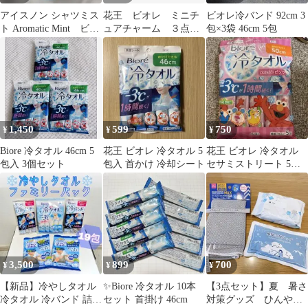
アイスノン シャツミス
花王 ビオレ ミニチ
ビオレ冷バンド 92cm 3
ト Aromatic Mint ビオ
ュアチャーム ３点セ
包×3袋 46cm 5包
レ冷タオルセット
ット
1,450
599
750
¥
¥
¥
Biore 冷タオル 46cm 5
花王 ビオレ 冷タオル 5
花王 ビオレ 冷タオル
包入 3個セット
包入 首かけ 冷却シート
セサミストリート 5枚
入 2種セット
3,500
899
700
¥
¥
¥
【新品】冷やしタオル
✨Biore 冷タオル 10本
【3点セット】夏 暑さ
冷タオル 冷バンド 詰め
セット 首掛け 46cm
対策グッズ ひんや