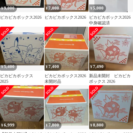
9,000
7,000
5,000
¥
¥
¥
ピカピカボックス2026
ピカピカボックス2026
ピカピカボックス2026
中身確認済
5,400
7,400
7,490
¥
¥
¥
ピカピカボックス
ピカピカボックス2026
新品未開封 ピカピカ
2025
未開封品
ボックス 2026
6,999
7,800
8,800
¥
¥
¥