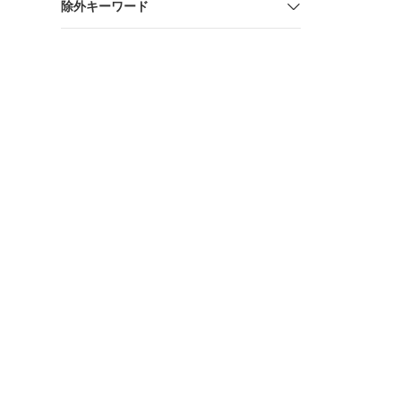
除外キーワード