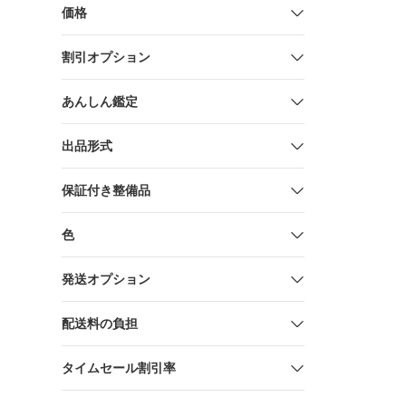
価格
割引オプション
あんしん鑑定
出品形式
保証付き整備品
色
発送オプション
配送料の負担
タイムセール割引率