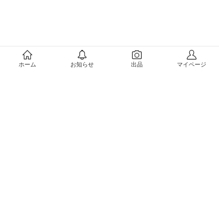
メルカリについて
ホーム
お知らせ
出品
マイページ
会社概要（運営会社）
採用情報
プレスリリース
公式ブログ
プレスキット
メルカリUS
メルカリShops
m department（エムデパ）
ヘルプ
ヘルプセンター（ガイド・お問い合わせ）
メルカリShopsでショップを開設する
メルカリShops ショップ管理画面にログイン
メルカリShops出店者向けガイド
お問い合わせ一覧