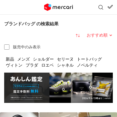
ブランドバッグ の検索結果
並び替え
販売中のみ表示
新品
メンズ
ショルダー
セリーヌ
トートバッグ
ヴィトン
プラダ
ロエベ
シャネル
ノベルティ