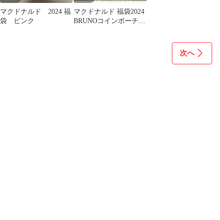
マクドナルド 2024 福
マクドナルド 福袋2024
袋 ピンク
BRUNOコインポーチ
ピンク
次へ