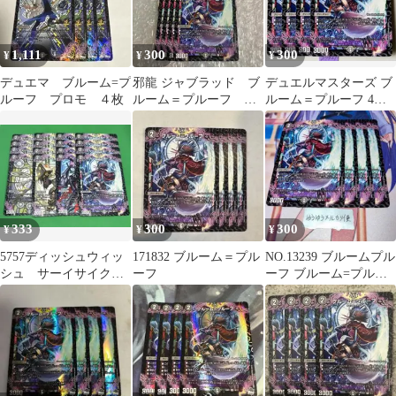
1,111
300
300
¥
¥
¥
デュエマ ブルーム=プ
邪龍 ジャブラッド ブ
デュエルマスターズ ブ
ルーフ プロモ ４枚
ルーム＝プルーフ 各4
ルーム＝プルーフ 4枚
枚
セット
333
300
300
¥
¥
¥
5757ディッシュウィッ
171832 ブルーム＝プル
NO.13239 ブルームプル
シュ サーイサイク
ーフ
ーフ ブルーム=プルー
ル ハンマダンマ ブ
フ
ルームプルーフ