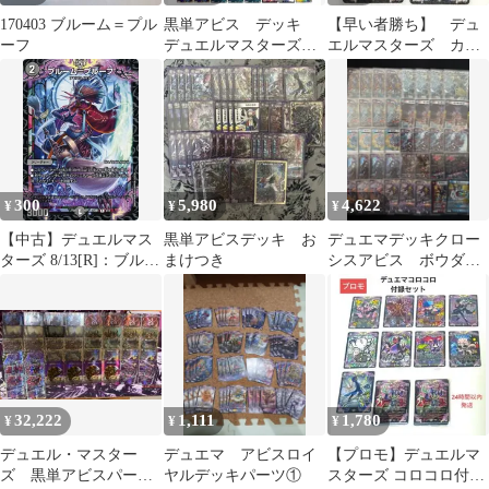
170403 ブルーム＝プル
黒単アビス デッキ
【早い者勝ち】 デュ
ーフ
デュエルマスターズ
エルマスターズ カー
アーテルゴルギーニ
ド 4枚セット コロコ
マグナム
ロコミック ふろく
300
5,980
4,622
¥
¥
¥
【中古】デュエルマス
黒単アビスデッキ お
デュエマデッキクロー
ターズ 8/13[R]：ブルー
まけつき
シスアビス ボウダン
ム=プルーフ
ロウ ガイアッシュカ
イザー 2重スリーブ
32,222
1,111
1,780
¥
¥
¥
デュエル・マスター
デュエマ アビスロイ
【プロモ】デュエルマ
ズ 黒単アビスパー
ヤルデッキパーツ①
スターズ コロコロ付録