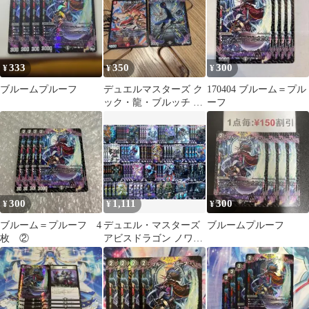
333
350
300
¥
¥
¥
ブルームプルーフ
デュエルマスターズ ク
170404 ブルーム＝プル
ック・龍・ブルッチ ブ
ーフ
ルーム＝プルーフ
300
1,111
300
¥
¥
¥
ブルーム＝プルーフ 4
デュエル・マスターズ
ブルームプルーフ
枚 ②
アビスドラゴン ノワー
ルアビス アビスロイヤ
ル まとめ売り