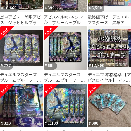
16,666
399
5,500
¥
¥
¥
黒単アビス 闇単アビ
アビスベル=ジャシン
最終値下げ デュエル
ス ジャビビルブラッ
帝 ブルーム＝プルー
マスターズ 黒単アビ
ド アーテルゴルギー
フ 各4枚
ス 改造パーツ付き
ニ 秩序の意志
777
888
12,900
¥
¥
¥
デュエルマスターズ
デュエルマスターズ
デュエマ 本格構築 【ア
ブルームプルーフ プ
ブルームプルーフ プ
ビスロイヤル】 デッキ
ロモ 3枚
ロモ
＆二重スリーブ
333
1,199
300
¥
¥
¥