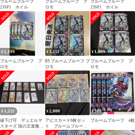
ブルームプルーフ
ブルームプルーフ プ
ブルームプルーフ
23SP1 ホイル
ロモ
23SP1 ホイル
1,199
1,111
1,099
¥
¥
¥
ブルームプルーフ プ
⒄ ブルームプルーフ プ
ブルームプルーフ プ
ロモ
ロモ
ロモ
1,222
2,000
300
¥
¥
¥
値下げ可 デュエルマ
アビスカード8枚セッ
ブルームプルーフ 4枚
スターズ 技の王道微改
ト ブルームプルー
造 闇単アビスデッ
フ オアナテハ