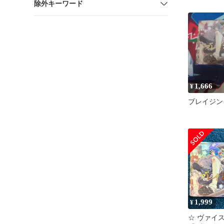
除外キーワード
グスター
1,666
¥
ブレイジング
1,999
¥
☆ ヴァイ