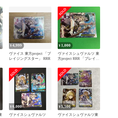
ター」 RRR/トリプルレ
ア
4,999
1,000
¥
¥
ヴァイス 東方project 「ブ
ヴァイスシュヴァルツ 東
レイジングスター」 RRR
方project RRR 「ブレイジ
ングスター」
6,000
5,500
¥
¥
東
ヴァイスシュヴァルツ
ヴァイスシュヴァルツ東