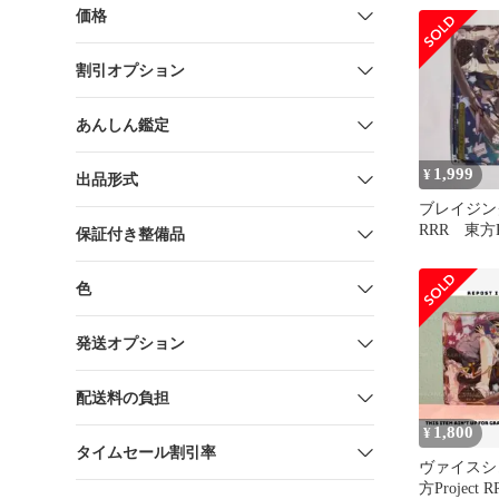
価格
割引オプション
あんしん鑑定
1,999
¥
出品形式
ブレイジ
RRR 東方P
保証付き整備品
イスシュヴ
色
発送オプション
配送料の負担
1,800
¥
タイムセール割引率
ヴァイスシ
方Project