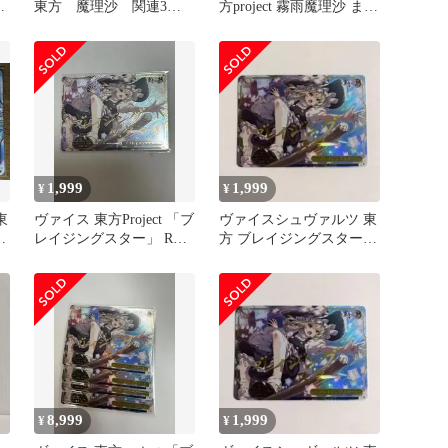
ス
東方 魔理沙 関連3種3
方project 霧雨魔理沙 まと
枚
め売り
1,999
1,999
¥
¥
東
ヴァイス 東方Project 「ブ
ヴァイスシュヴァルツ 東
グ
レイジングスター」 RRR
方 ブレイジングスター
霧雨魔理沙
霧雨魔理沙 RRR
8,999
1,999
¥
¥