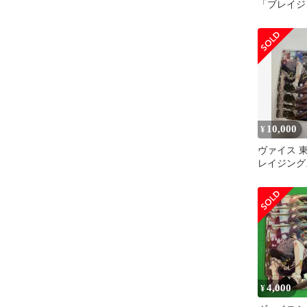
「ブレイジ
RRR THP/S
1枚 ☆
10,000
¥
ヴァイス 東方
レイジング
4枚
4,000
¥