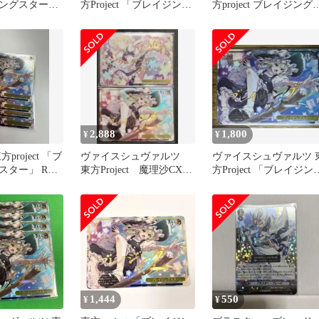
ングスター」
方Project 「ブレイジング
方project ブレイジング
130-025R RRR
スター」RRR 3枚
ター RRR 2枚
2,888
1,800
¥
¥
project 「ブ
ヴァイスシュヴァルツ
ヴァイスシュヴァルツ 
スター」 RRR
東方Project 魔理沙CX
方Project 「ブレイジン
RRR 2枚セット
スター」RRR
1,444
550
¥
¥