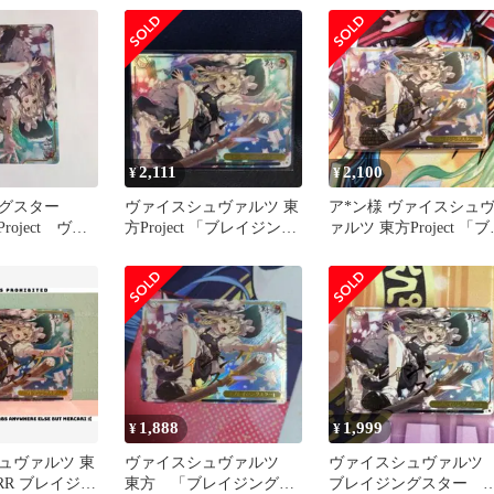
2,111
2,100
¥
¥
ングスター
ヴァイスシュヴァルツ 東
ア*ン様 ヴァイスシュ
roject ヴァ
方Project 「ブレイジング
ァルツ 東方Project 「
ァルツ
スター」RRR
イジングスター」RRR
1,888
1,999
¥
¥
ュヴァルツ 東
ヴァイスシュヴァルツ
ヴァイスシュヴァル
 RRR ブレイジン
東方 「ブレイジングス
ブレイジングスター