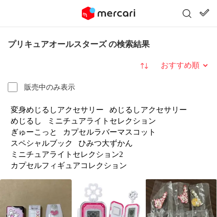
プリキュアオールスターズ の検索結果
並び替え
販売中のみ表示
変身めじるしアクセサリー
めじるしアクセサリー
めじるし
ミニチュアライトセレクション
ぎゅーこっと
カプセルラバーマスコット
スペシャルブック
ひみつ大ずかん
ミニチュアライトセレクション2
カプセルフィギュアコレクション