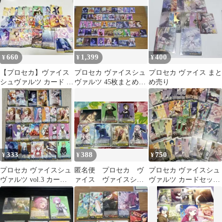
660
1,399
400
¥
¥
¥
【プロセカ】ヴァイス
プロセカ ヴァイスシュ
プロセカ ヴァイス まと
シュヴァルツ カード ま
ヴァルツ 45枚まとめ売
め売り
とめ売り
り
333
388
750
¥
¥
¥
プロセカ ヴァイスシュ
匿名便 プロセカ ヴ
プロセカ ヴァイスシュ
ヴァルツ vol.3 カード
ァイス ヴァイスシュ
ヴァルツ カードセット
まとめ売り
ヴァルツ まとめ売り
まとめ売り