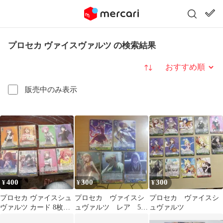
プロセカ ヴァイスヴァルツ の検索結果
並び替え
販売中のみ表示
400
300
300
¥
¥
¥
プロセカ ヴァイスシュ
プロセカ ヴァイスシ
プロセカ ヴァイスシ
ヴァルツ カード 8枚セ
ュヴァルツ レア 5枚
ュヴァルツ
ット
セット