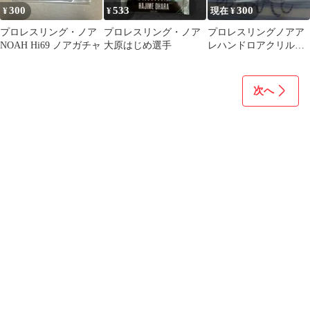
300
533
300
¥
¥
現在 ¥
プロレスリング・ノア
プロレスリング・ノア
プロレスリングノアア
NOAH Hi69 ノアガチャ
大原はじめ選手
レハンドロアクリルス
タンド
次へ