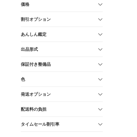
ト品
価格
割引オプション
あんしん鑑定
出品形式
保証付き整備品
色
発送オプション
配送料の負担
タイムセール割引率