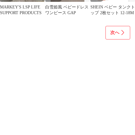
MARKEY'S LSP LIFE
白雪姫風 ベビードレス
SHEIN ベビー タンクト
SUPPORT PRODUCTS
ワンピース GAP
ップ 2枚セット 12-18M
次へ